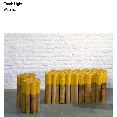
Torch Light
Willenz