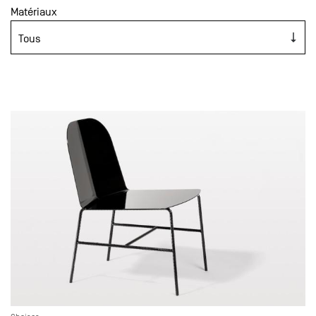
Matériaux