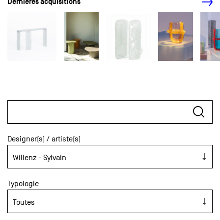
Dernières acquisitions
Designer(s) / artiste(s)
Typologie