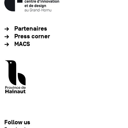
Partenaires
Press corner
MACS
Follow us