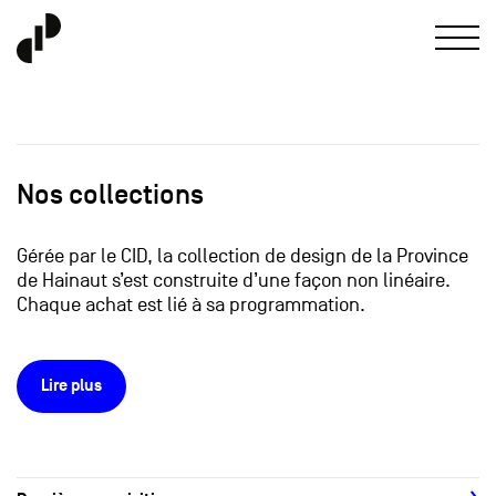
Nos collections
Gérée par le CID, la collection de design de la Province
de Hainaut s’est construite d’une façon non linéaire.
Chaque achat est lié à sa programmation.
Lire plus