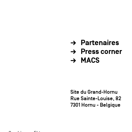
Partenaires
Press corner
MACS
Site du Grand-Hornu
Rue Sainte-Louise, 82
7301 Hornu - Belgique