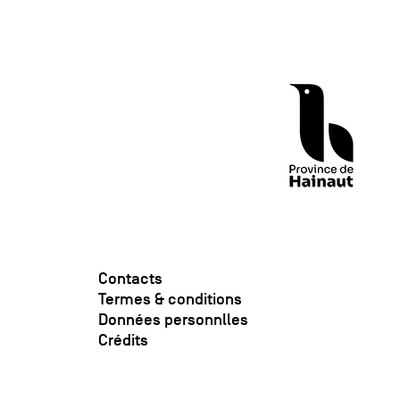
Contacts
Termes & conditions
Données personnlles
Crédits