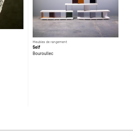
Meubles de rangement
Self
Bouroullec