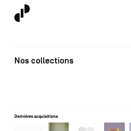
Nos collections
Dernières acquisitions