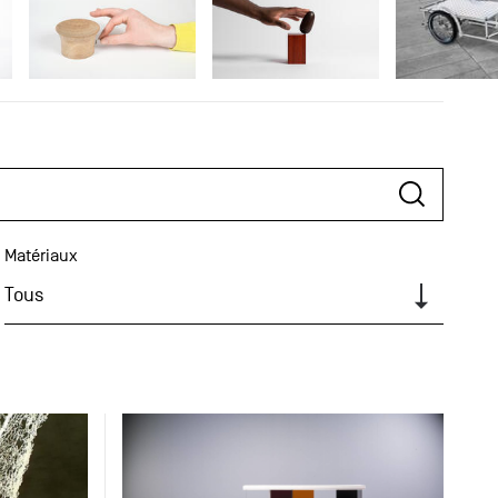
Matériaux
Tous