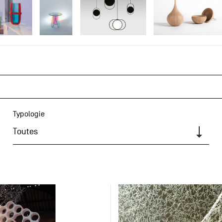
Typologie
Toutes