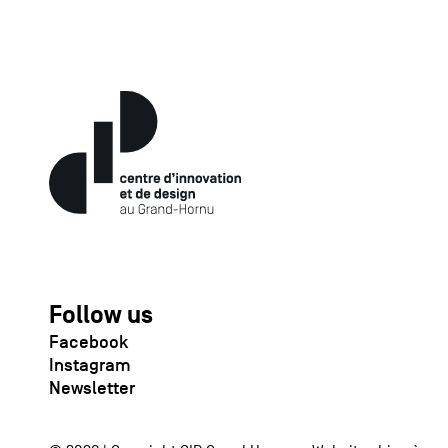
Follow us
Facebook
Instagram
Newsletter