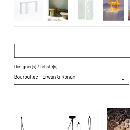
Designer(s) / artiste(s)
Bouroullec - Erwan & Ronan