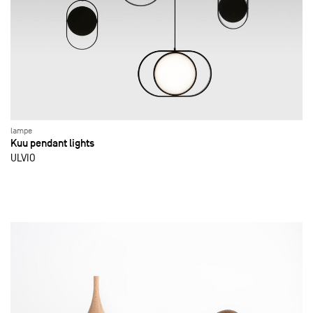
lampe
Kuu pendant lights
ULVIO