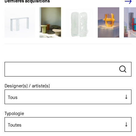
Dernières acquisitions
Designer(s) / artiste(s)
Typologie