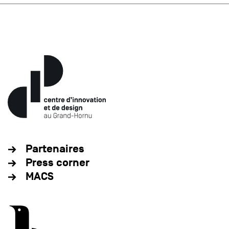
Partenaires
Press corner
MACS