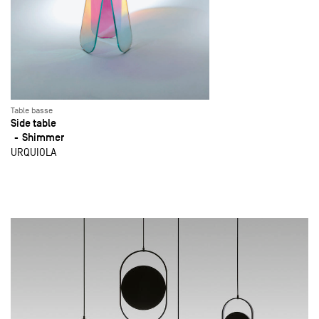
Table basse
Side table
Shimmer
URQUIOLA