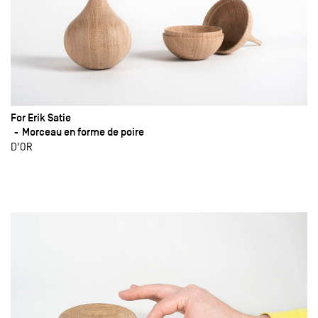
For Erik Satie
Morceau en forme de poire
D'OR