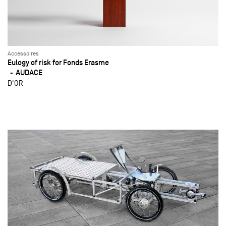
Accessoires
Eulogy of risk for Fonds Erasme
AUDACE
D'OR