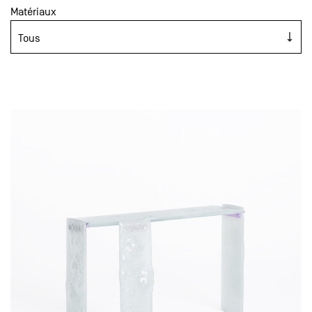
Matériaux