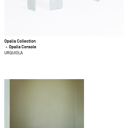
Opalia Collection
Opalia Console
URQUIOLA