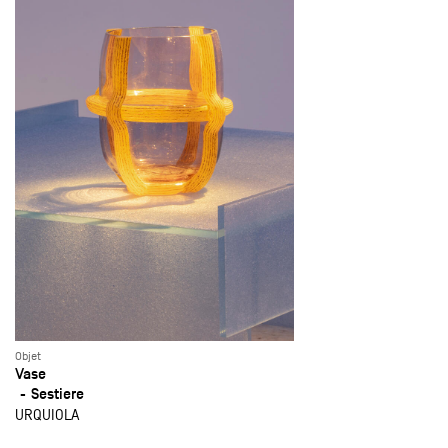
Objet
Vase
Sestiere
URQUIOLA