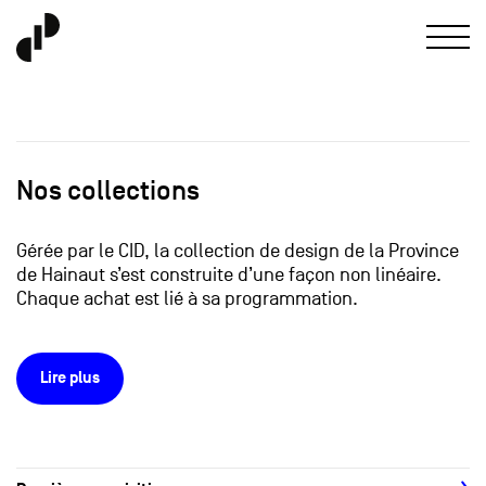
Nos collections
Gérée par le CID, la collection de design de la Province
de Hainaut s’est construite d’une façon non linéaire.
Chaque achat est lié à sa programmation.
Lire plus