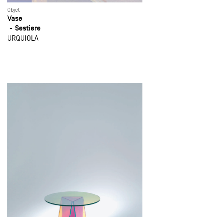
Objet
Vase
Sestiere
URQUIOLA