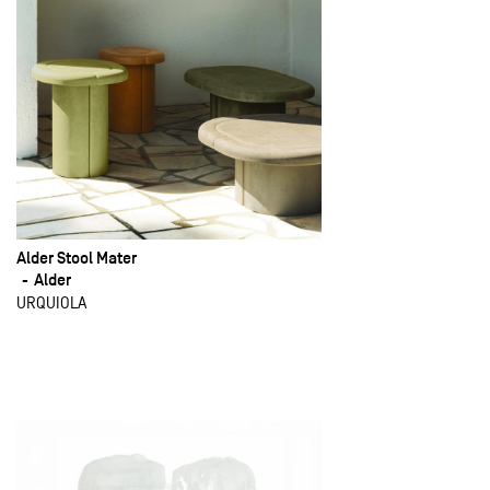
Alder Stool Mater
Alder
URQUIOLA