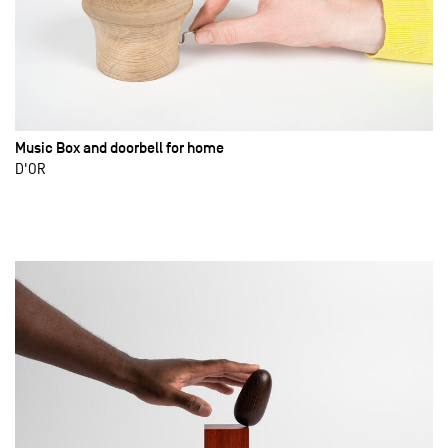
Music Box and doorbell for home
D'OR