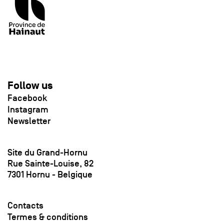
Follow us
Facebook
Instagram
Newsletter
Site du Grand-Hornu
Rue Sainte-Louise, 82
7301 Hornu - Belgique
Contacts
Termes & conditions