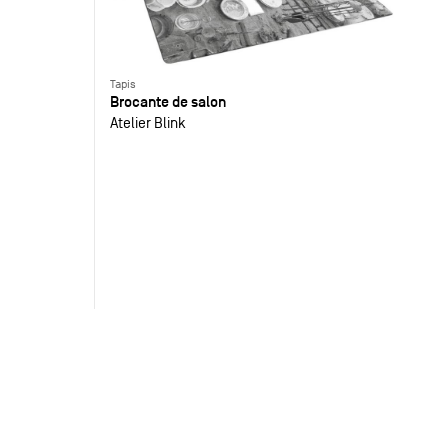
Tapis
Brocante de salon
Atelier Blink