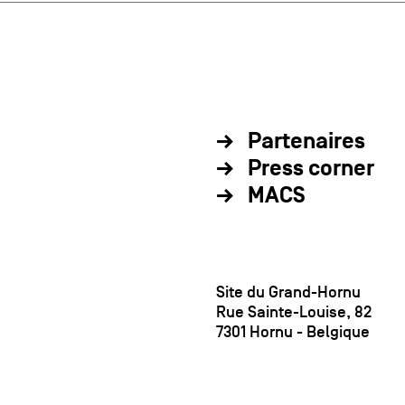
Partenaires
Press corner
MACS
Site du Grand-Hornu
Rue Sainte-Louise, 82
7301 Hornu - Belgique