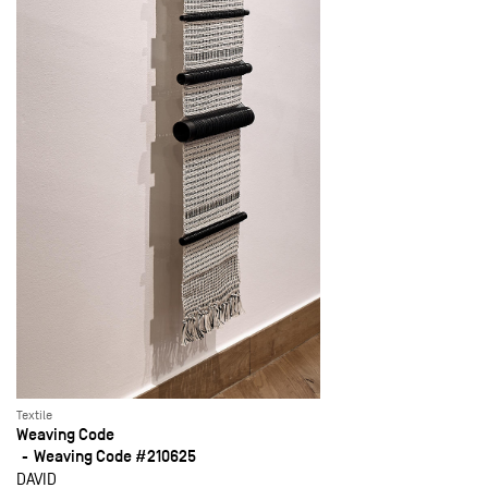
Textile
Weaving Code
Weaving Code #210625
DAVID