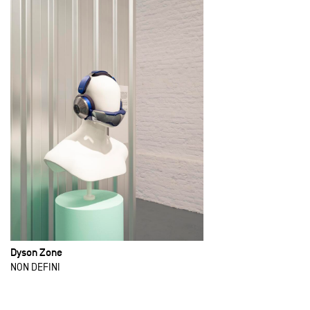
Dyson Zone
NON DEFINI