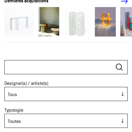
Dernières acquisitions
Designer(s) / artiste(s)
Typologie