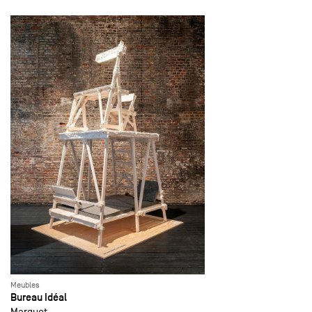
Meubles
Bureau Idéal
Marquet