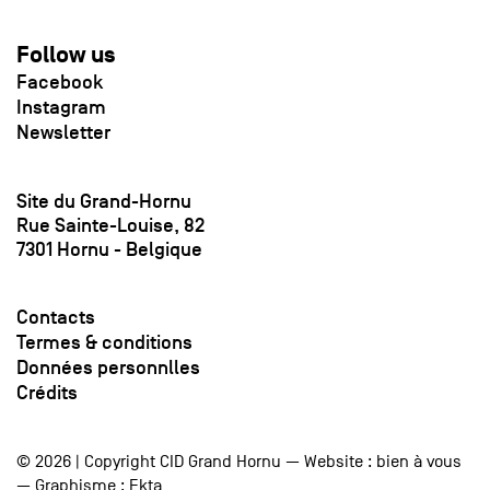
Follow us
Facebook
Instagram
Newsletter
Site du Grand-Hornu
Rue Sainte-Louise, 82
7301 Hornu - Belgique
Contacts
Termes & conditions
Données personnlles
Crédits
© 2026 | Copyright CID Grand Hornu — Website :
bien à vous
— Graphisme :
Ekta