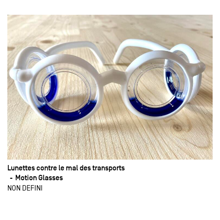
Lunettes contre le mal des transports
Motion Glasses
NON DEFINI