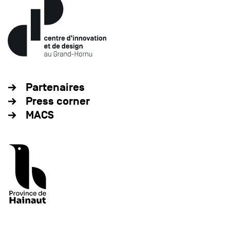
Partenaires
Press corner
MACS