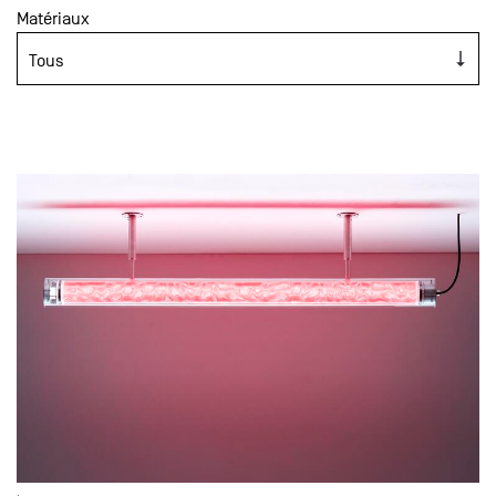
Matériaux