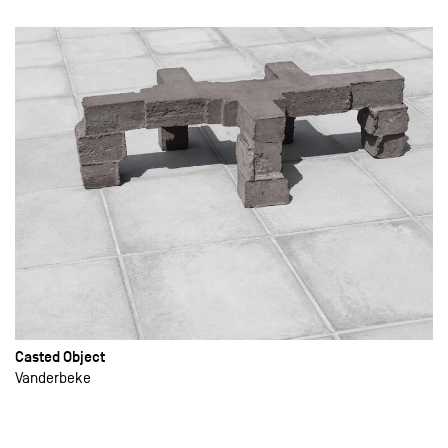
Casted Object
Vanderbeke