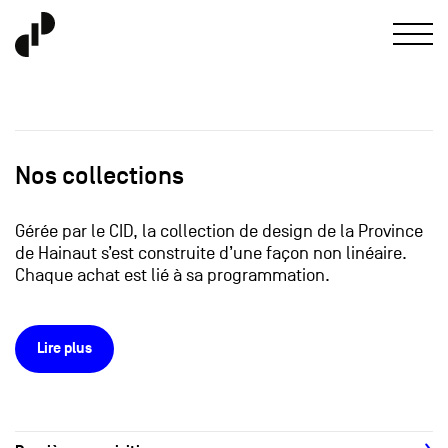
Nos collections
Gérée par le CID, la collection de design de la Province
de Hainaut s’est construite d’une façon non linéaire.
Chaque achat est lié à sa programmation.
Lire plus