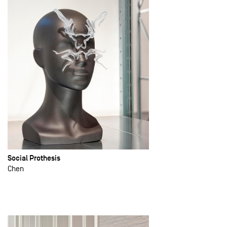
Social Prothesis
Chen