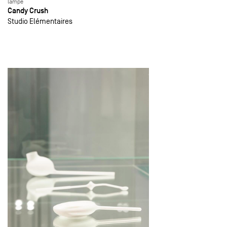
lampe
Candy Crush
Studio Elémentaires