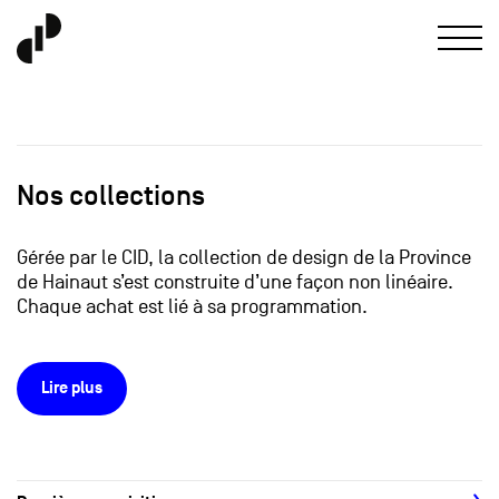
Nos collections
Gérée par le CID, la collection de design de la Province
de Hainaut s’est construite d’une façon non linéaire.
Chaque achat est lié à sa programmation.
Lire plus