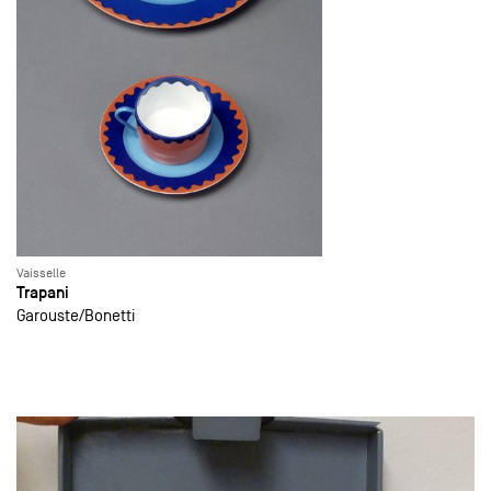
Vaisselle
Trapani
Garouste
Bonetti