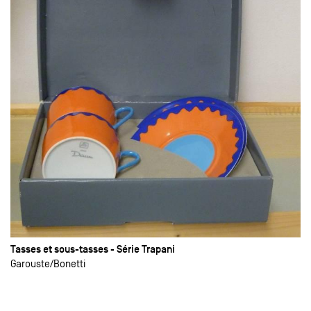
Tasses et sous-tasses - Série Trapani
Garouste
Bonetti