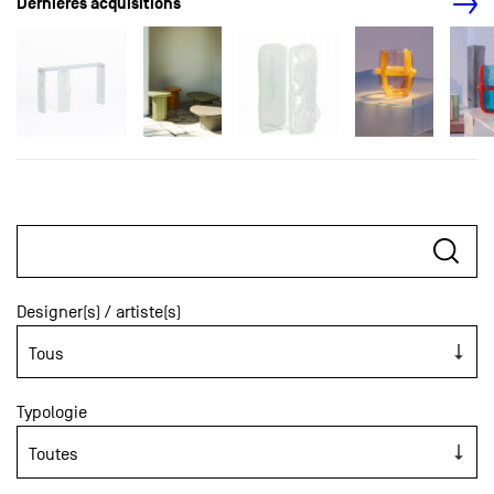
Dernières acquisitions
Designer(s) / artiste(s)
Typologie