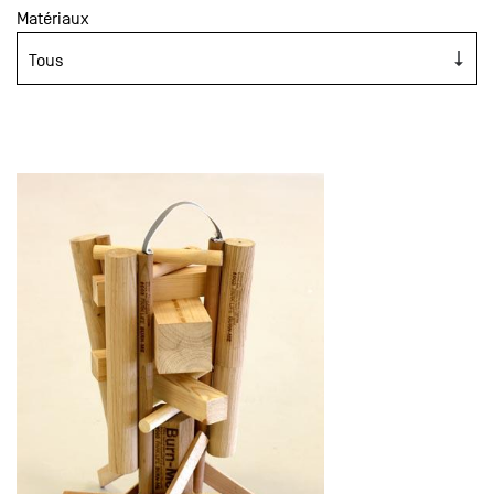
Matériaux