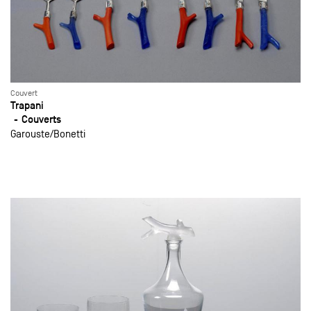
Couvert
Trapani
Couverts
Garouste
Bonetti