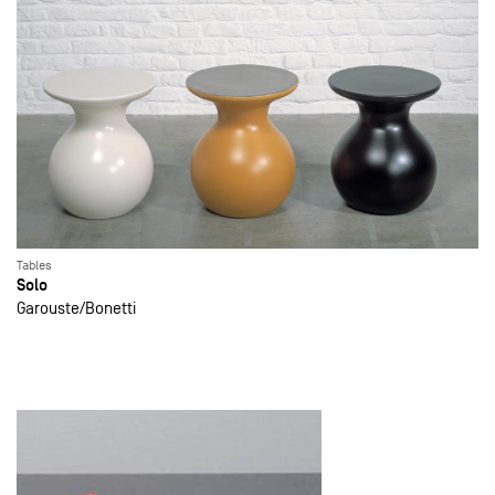
Tables
Solo
Garouste
Bonetti