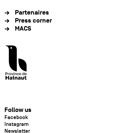
Partenaires
Press corner
MACS
Follow us
Facebook
Instagram
Newsletter