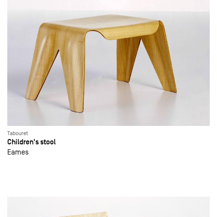
Tabouret
Children's stool
Eames