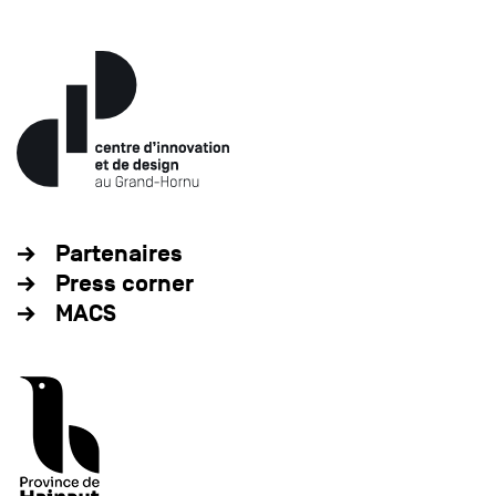
Partenaires
Press corner
MACS