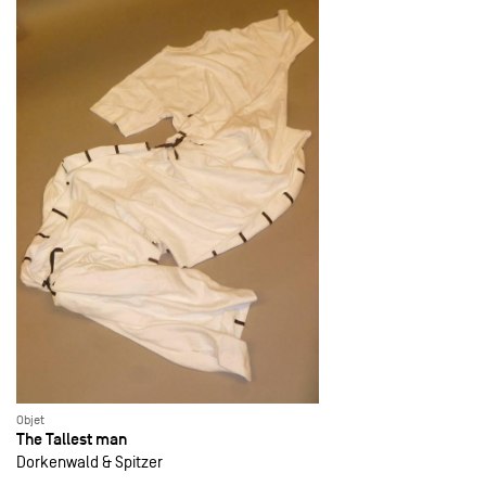
Objet
The Tallest man
Dorkenwald & Spitzer