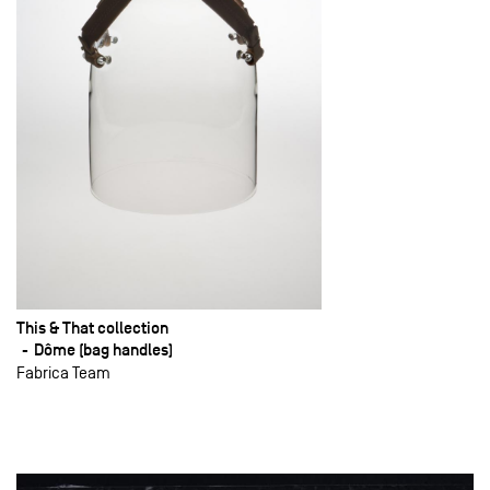
This & That collection
Dôme (bag handles)
Fabrica Team