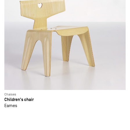
Chaises
Children's chair
Eames