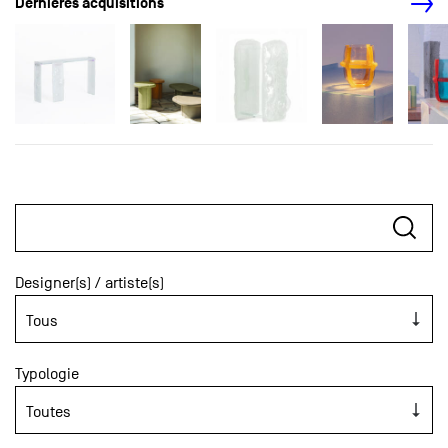
Dernières acquisitions
Designer(s) / artiste(s)
Typologie