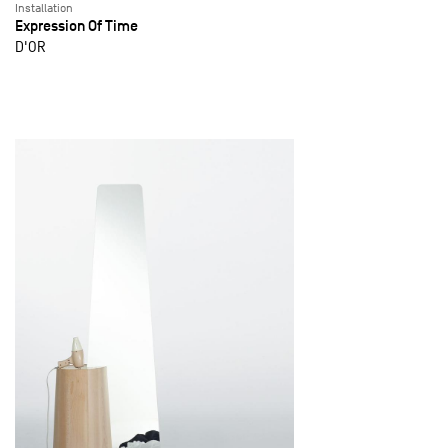
Installation
Expression Of Time
D'OR