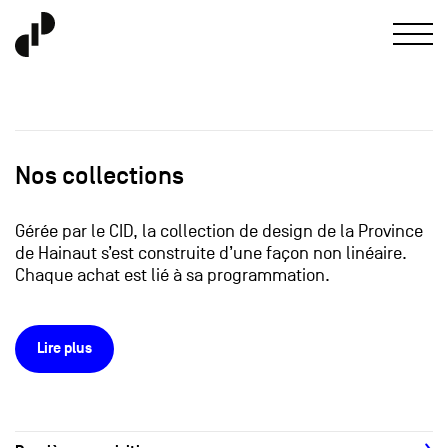
Nos collections
Gérée par le CID, la collection de design de la Province
de Hainaut s’est construite d’une façon non linéaire.
Chaque achat est lié à sa programmation.
Lire plus