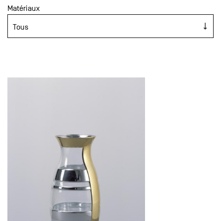
Matériaux