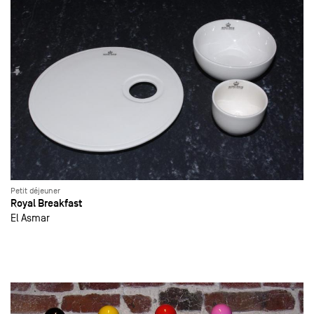
Petit déjeuner
Royal Breakfast
El Asmar