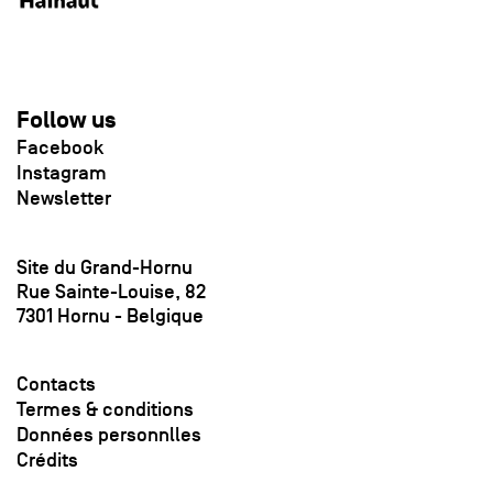
Follow us
Facebook
Instagram
Newsletter
Site du Grand-Hornu
Rue Sainte-Louise, 82
7301 Hornu - Belgique
Contacts
Termes & conditions
Données personnlles
Crédits