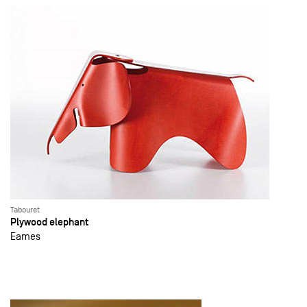
Tabouret
Plywood elephant
Eames