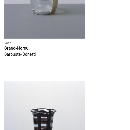
Vase
Grand-Hornu
Garouste
Bonetti