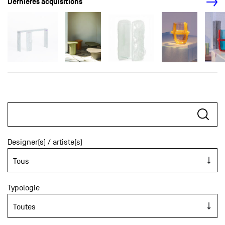
Dernières acquisitions
Designer(s) / artiste(s)
Typologie