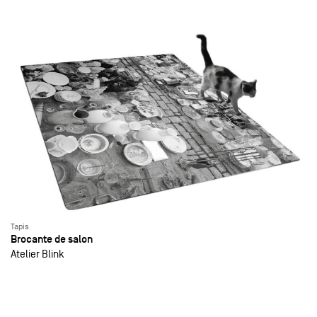
Tapis
Brocante de salon
Atelier Blink