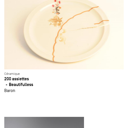
Céramique
200 assiettes
Beautifulless
Baron