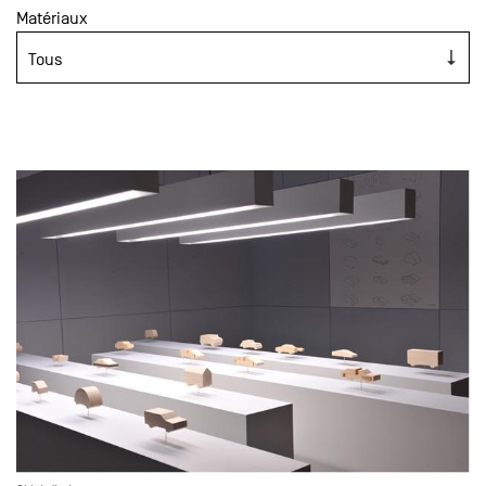
Matériaux