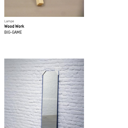
Lampe
Wood Work
BIG-GAME