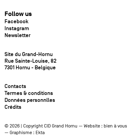
Follow us
Facebook
Instagram
Newsletter
Site du Grand-Hornu
Rue Sainte-Louise, 82
7301 Hornu - Belgique
Contacts
Termes & conditions
Données personnlles
Crédits
© 2026 | Copyright CID Grand Hornu — Website :
bien à vous
— Graphisme :
Ekta