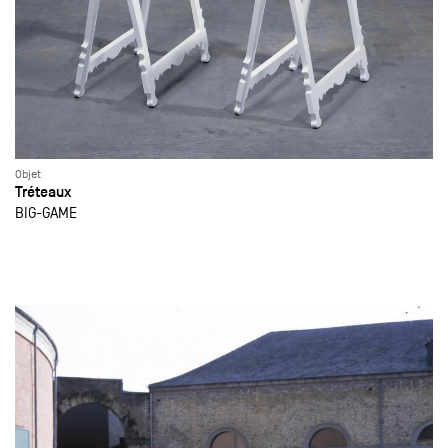
Objet
Tréteaux
BIG-GAME