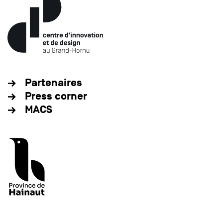
Partenaires
Press corner
MACS