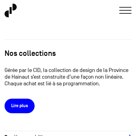
Nos collections
Gérée par le CID, la collection de design de la Province
de Hainaut s’est construite d’une façon non linéaire.
Chaque achat est lié à sa programmation.
Lire plus