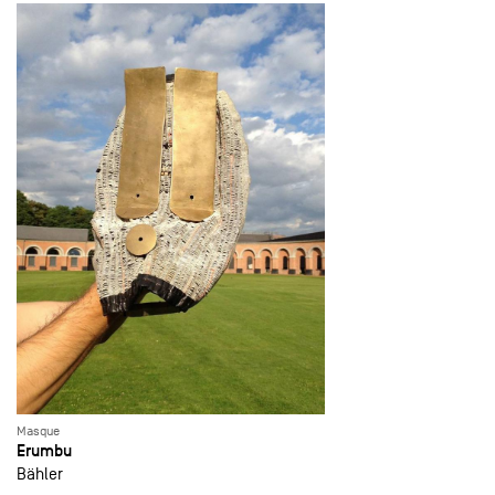
Masque
Erumbu
Bähler