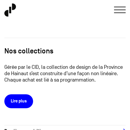
Nos collections
Gérée par le CID, la collection de design de la Province
de Hainaut s’est construite d’une façon non linéaire.
Chaque achat est lié à sa programmation.
Lire plus