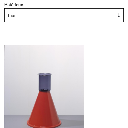
Matériaux