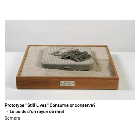
Prototype "Still Lives" Consume or conserve?
Le poids d'un rayon de miel
Somers