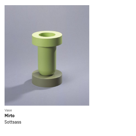
Vase
Mirto
Sottsass