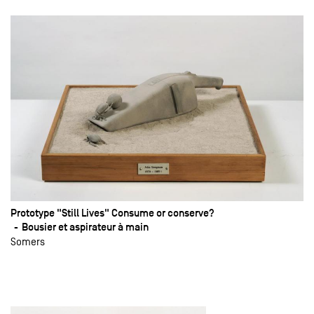
Prototype "Still Lives" Consume or conserve?
Bousier et aspirateur à main
Somers