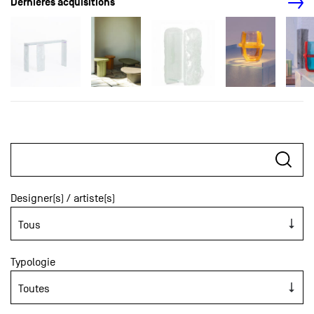
Dernières acquisitions
Designer(s) / artiste(s)
Typologie