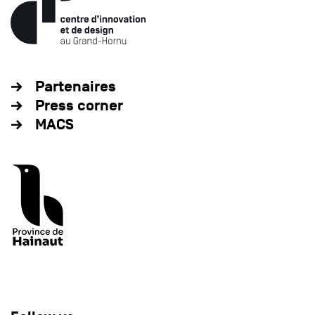
Partenaires
Press corner
MACS