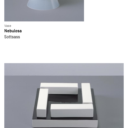
Vase
Nebulosa
Sottsass