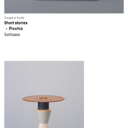
Coupe à fruits
Short stories
Picchio
Sottsass