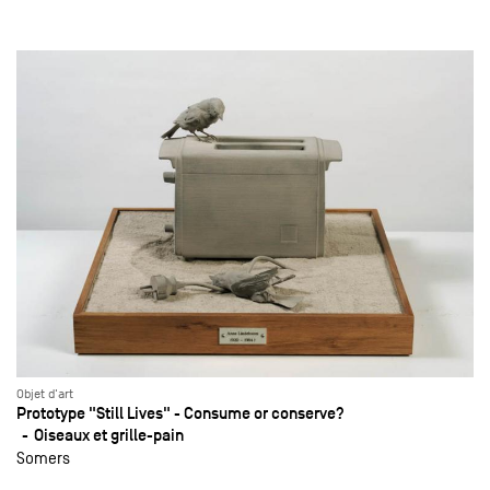
Objet d'art
Prototype "Still Lives" - Consume or conserve?
Oiseaux et grille-pain
Somers