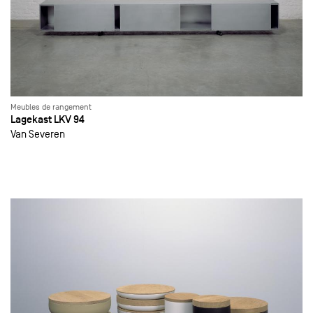
Meubles de rangement
Lagekast LKV 94
Van Severen