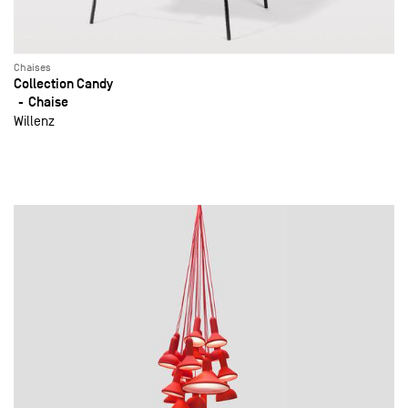
Chaises
Collection Candy
Chaise
Willenz