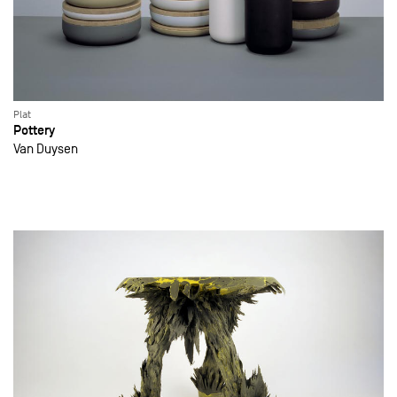
Plat
Pottery
Van Duysen