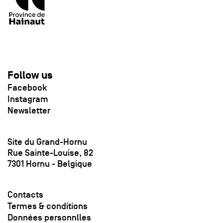
Follow us
Facebook
Instagram
Newsletter
Site du Grand-Hornu
Rue Sainte-Louise, 82
7301 Hornu - Belgique
Contacts
Termes & conditions
Données personnlles