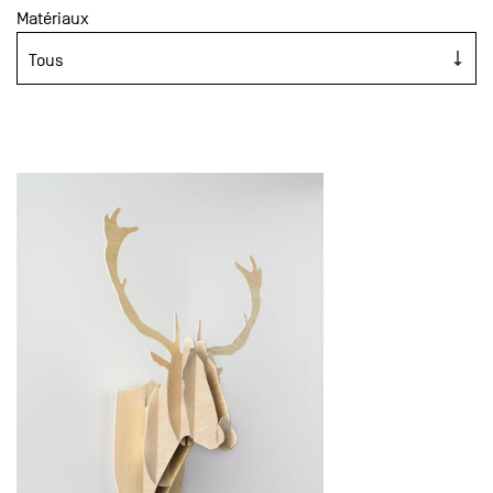
Matériaux