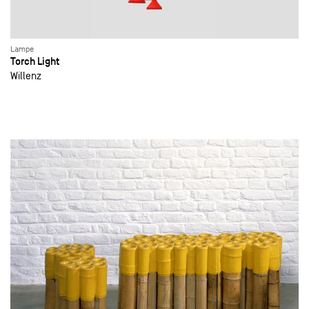
Lampe
Torch Light
Willenz