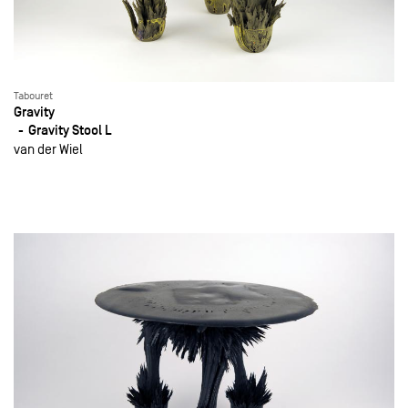
Tabouret
Gravity
Gravity Stool L
van der Wiel