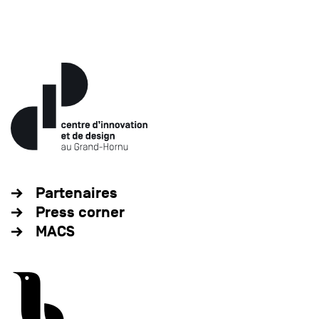
Partenaires
Press corner
MACS