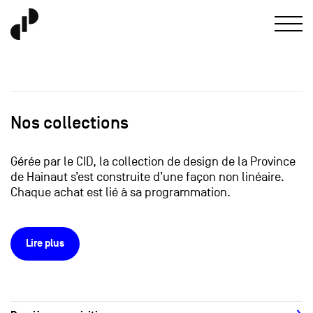
Nos collections
Gérée par le CID, la collection de design de la Province
de Hainaut s’est construite d’une façon non linéaire.
Chaque achat est lié à sa programmation.
Lire plus