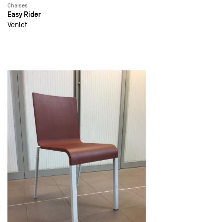
Chaises
Easy Rider
Venlet