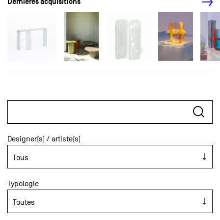
Dernières acquisitions
Designer(s) / artiste(s)
Typologie