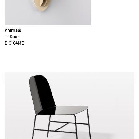
Animals
Deer
BIG-GAME