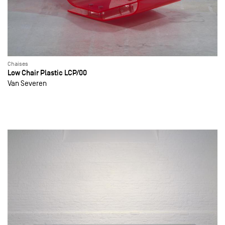
Chaises
Low Chair Plastic LCP/00
Van Severen