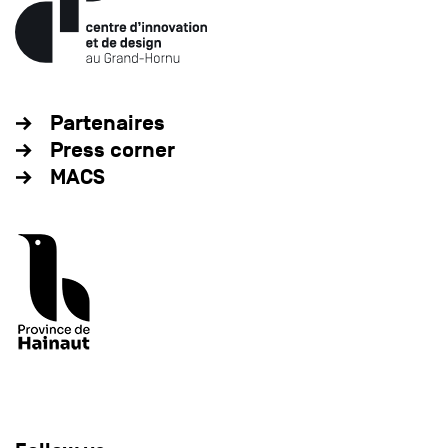
Partenaires
Press corner
MACS