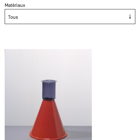
Matériaux