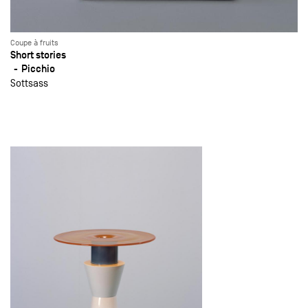
Coupe à fruits
Short stories
Picchio
Sottsass