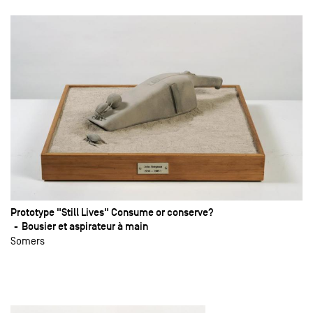
Prototype "Still Lives" Consume or conserve?
Bousier et aspirateur à main
Somers