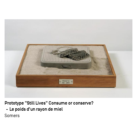
Prototype "Still Lives" Consume or conserve?
Le poids d'un rayon de miel
Somers