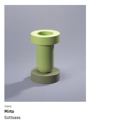
Vase
Mirto
Sottsass