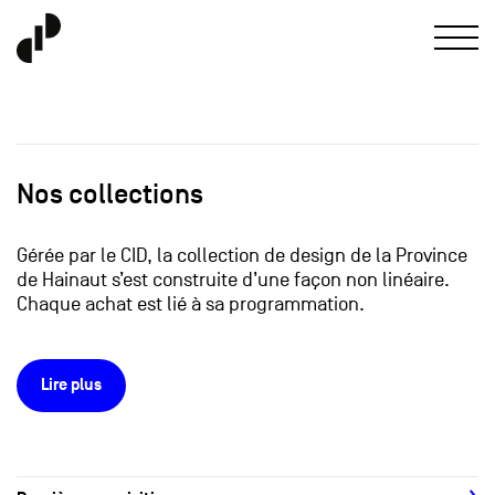
Nos collections
Gérée par le CID, la collection de design de la Province
de Hainaut s’est construite d’une façon non linéaire.
Chaque achat est lié à sa programmation.
Lire plus