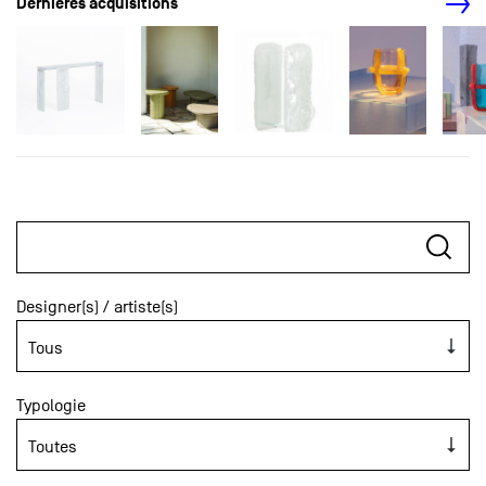
Dernières acquisitions
Designer(s) / artiste(s)
Typologie