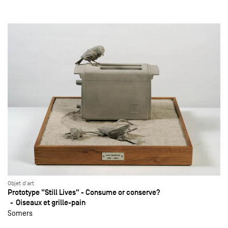
Objet d'art
Prototype "Still Lives" - Consume or conserve?
Oiseaux et grille-pain
Somers