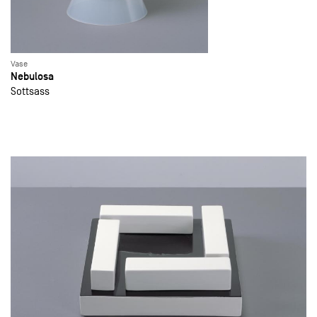
Vase
Nebulosa
Sottsass