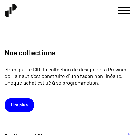
Nos collections
Gérée par le CID, la collection de design de la Province
de Hainaut s’est construite d’une façon non linéaire.
Chaque achat est lié à sa programmation.
Lire plus