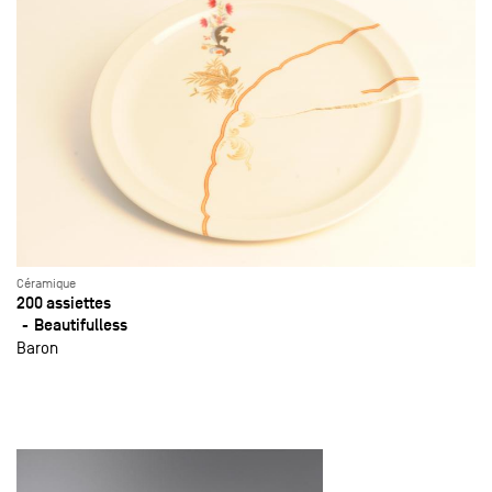
Céramique
200 assiettes
Beautifulless
Baron