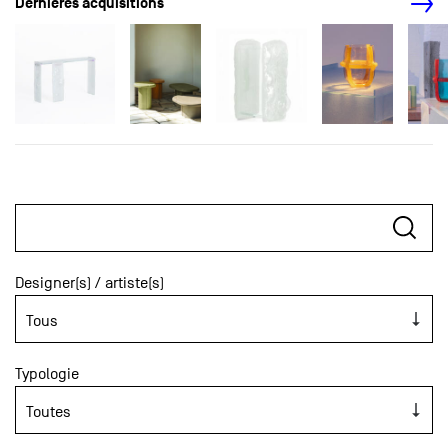
Dernières acquisitions
Designer(s) / artiste(s)
Typologie