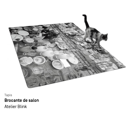
Tapis
Brocante de salon
Atelier Blink