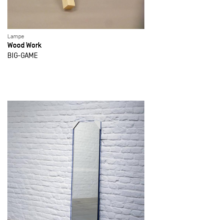
Lampe
Wood Work
BIG-GAME