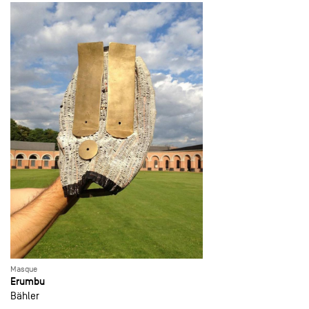
Masque
Erumbu
Bähler