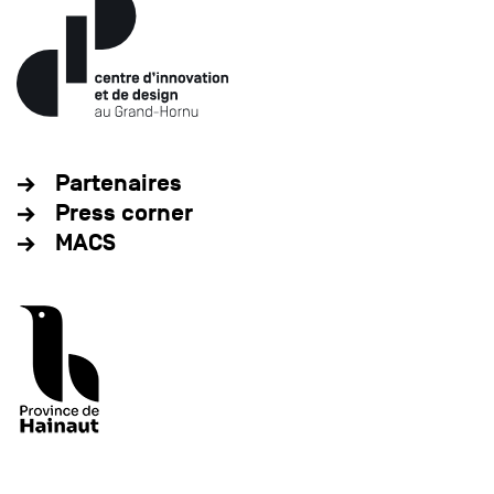
Partenaires
Press corner
MACS