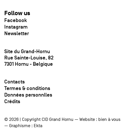
Follow us
Facebook
Instagram
Newsletter
Site du Grand-Hornu
Rue Sainte-Louise, 82
7301 Hornu - Belgique
Contacts
Termes & conditions
Données personnlles
Crédits
© 2026 | Copyright CID Grand Hornu — Website :
bien à vous
— Graphisme :
Ekta