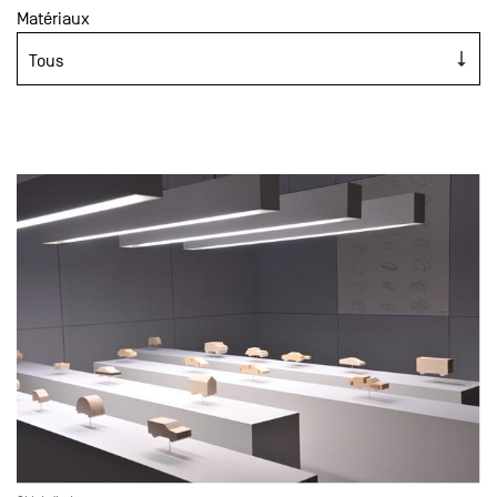
Matériaux