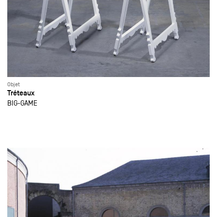
Objet
Tréteaux
BIG-GAME