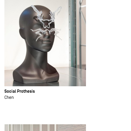
Social Prothesis
Chen