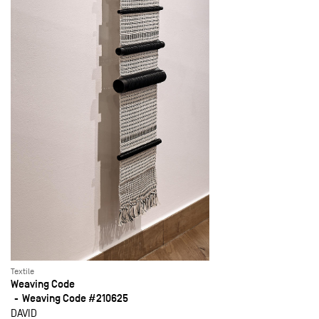
Textile
Weaving Code
Weaving Code #210625
DAVID