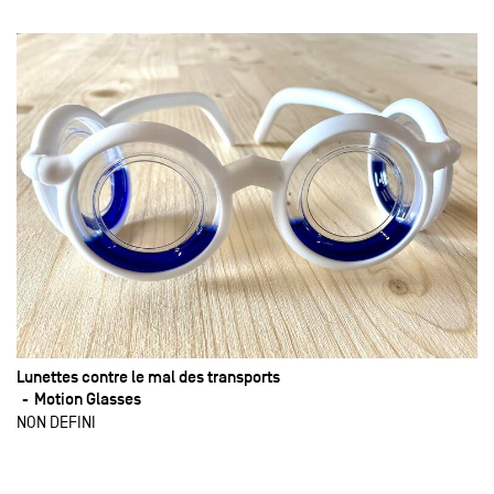
Lunettes contre le mal des transports
Motion Glasses
NON DEFINI