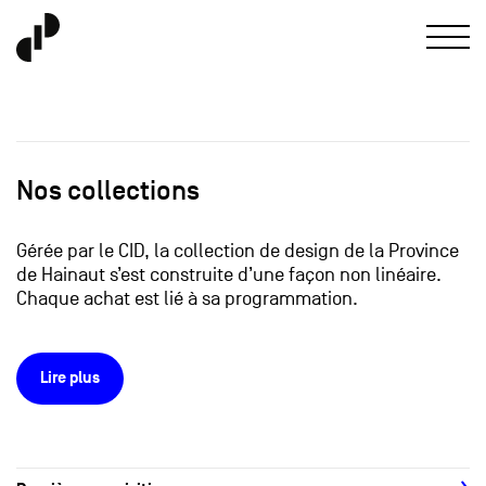
Nos collections
Gérée par le CID, la collection de design de la Province
de Hainaut s’est construite d’une façon non linéaire.
Chaque achat est lié à sa programmation.
Lire plus