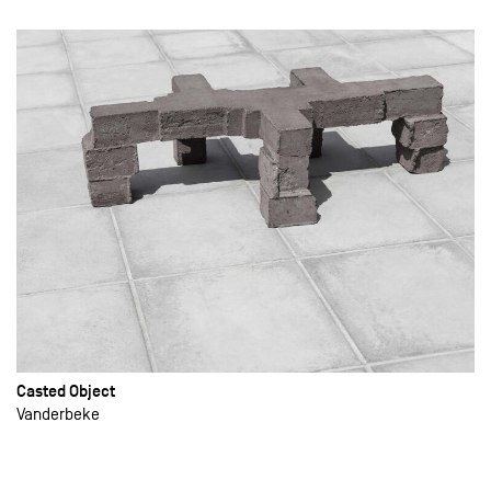
Casted Object
Vanderbeke