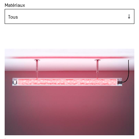
Matériaux