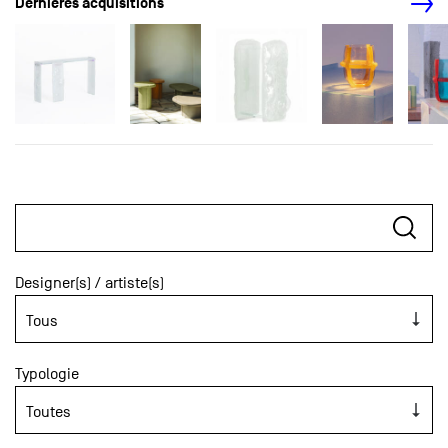
Dernières acquisitions
Designer(s) / artiste(s)
Typologie