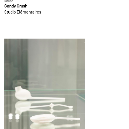
lampe
Candy Crush
Studio Elémentaires