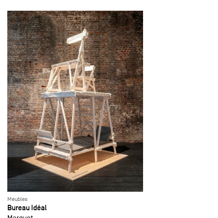
Meubles
Bureau Idéal
Marquet