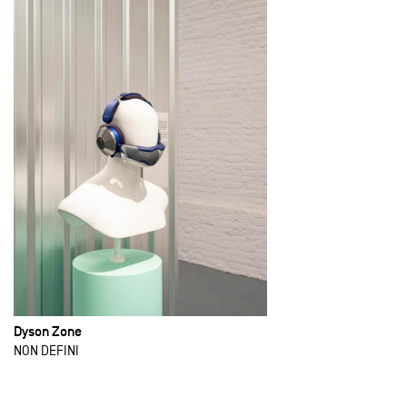
Dyson Zone
NON DEFINI