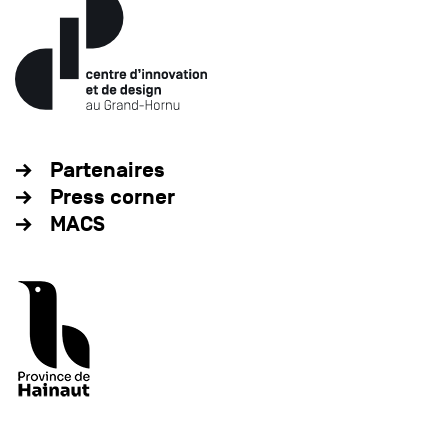
Partenaires
Press corner
MACS