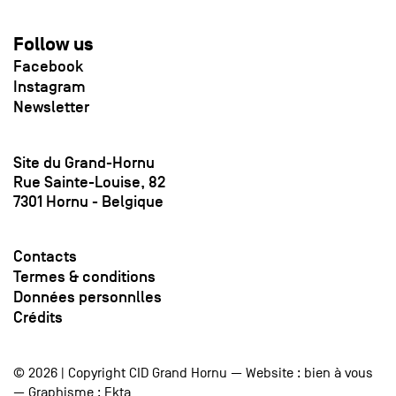
Follow us
Facebook
Instagram
Newsletter
Site du Grand-Hornu
Rue Sainte-Louise, 82
7301 Hornu - Belgique
Contacts
Termes & conditions
Données personnlles
Crédits
© 2026 | Copyright CID Grand Hornu — Website :
bien à vous
— Graphisme :
Ekta