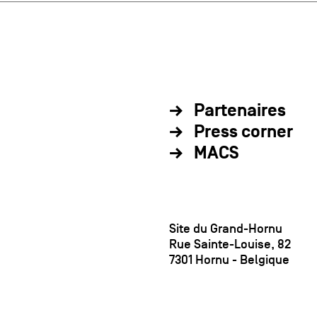
Partenaires
Press corner
MACS
Site du Grand-Hornu
Rue Sainte-Louise, 82
7301 Hornu - Belgique