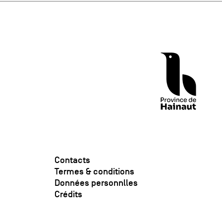
Contacts
Termes & conditions
Données personnlles
Crédits