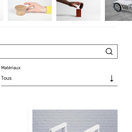
Matériaux
Tous