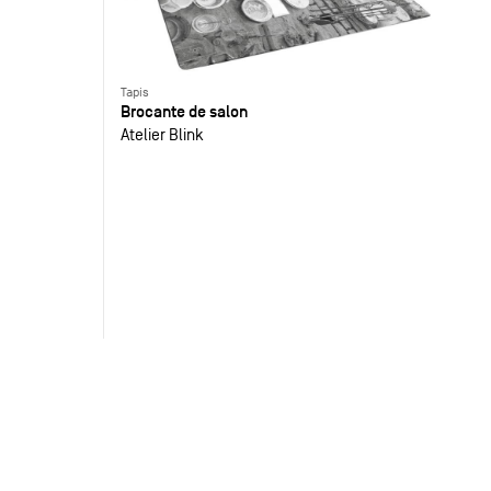
Tapis
Brocante de salon
Atelier Blink