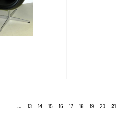
21
…
13
14
15
16
17
18
19
20