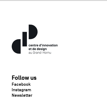
Follow us
Facebook
Instagram
Newsletter