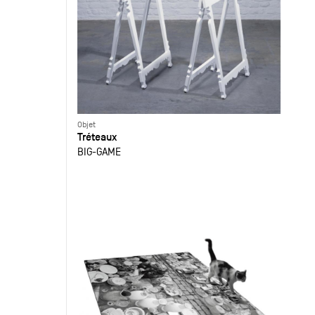
Objet
Tréteaux
BIG-GAME