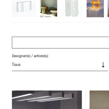
Designer(s) / artiste(s)
Tous