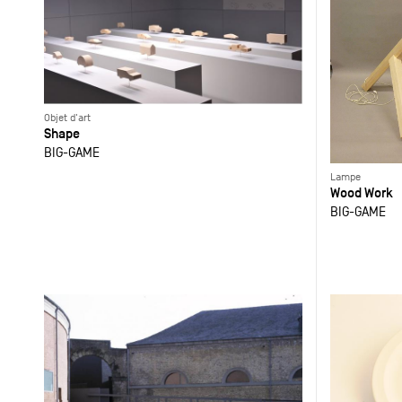
Objet d'art
Shape
BIG-GAME
Lampe
Wood Work
BIG-GAME