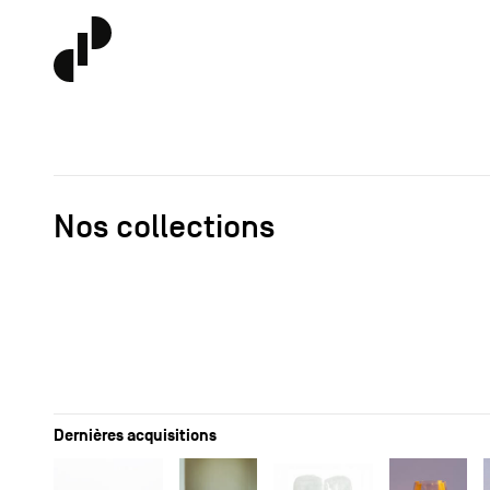
Nos collections
Dernières acquisitions