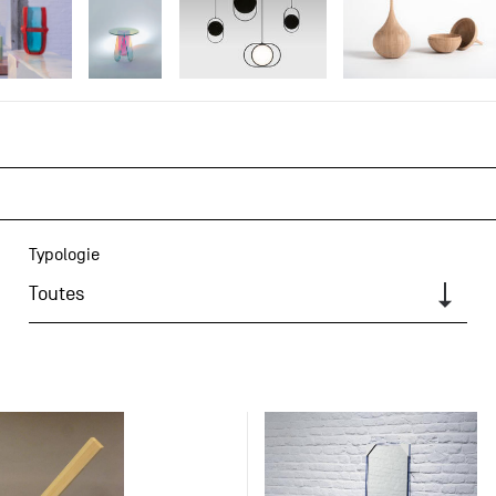
Typologie
Toutes