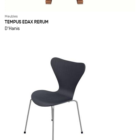
Meubles
TEMPUS EDAX RERUM
D'Hanis