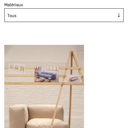
Matériaux