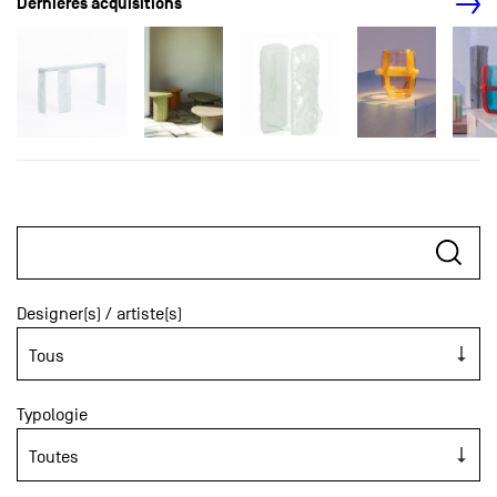
Dernières acquisitions
Designer(s) / artiste(s)
Typologie