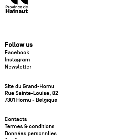
Follow us
Facebook
Instagram
Newsletter
Site du Grand-Hornu
Rue Sainte-Louise, 82
7301 Hornu - Belgique
Contacts
Termes & conditions
Données personnlles