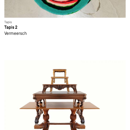
Tapis
Tapis 2
Vermeersch