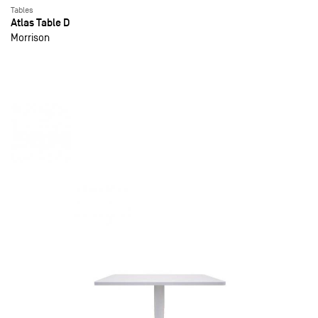
Tables
Atlas Table D
Morrison