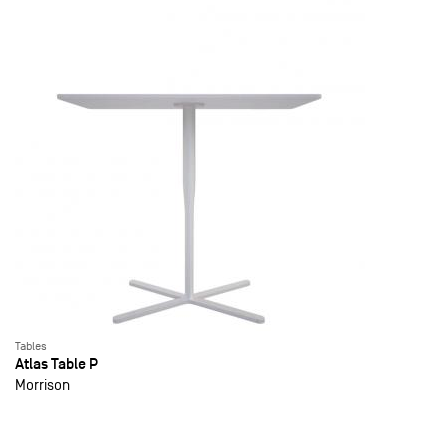
Tables
Atlas Table P
Morrison