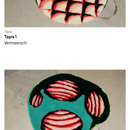
Tapis
Tapis 1
Vermeersch