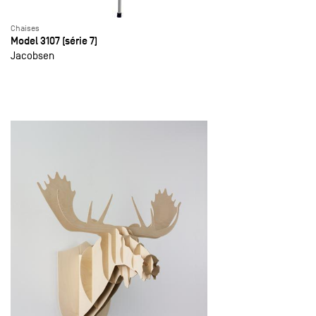
Chaises
Model 3107 (série 7)
Jacobsen