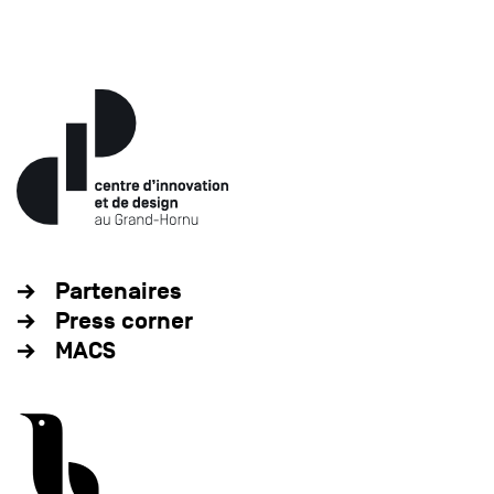
Partenaires
Press corner
MACS