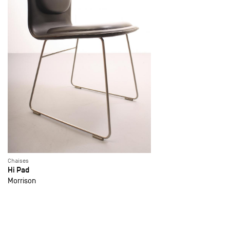
Chaises
Hi Pad
Morrison