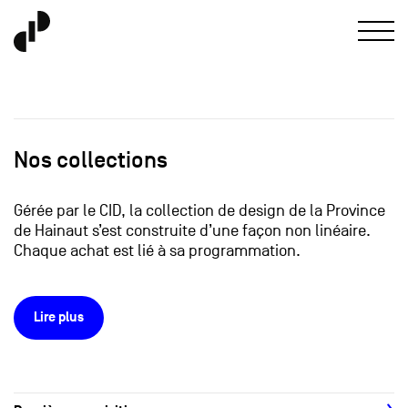
Nos collections
Gérée par le CID, la collection de design de la Province
de Hainaut s’est construite d’une façon non linéaire.
Chaque achat est lié à sa programmation.
Lire plus