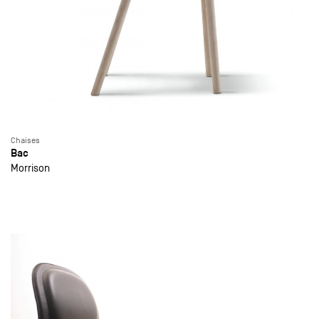
Chaises
Bac
Morrison