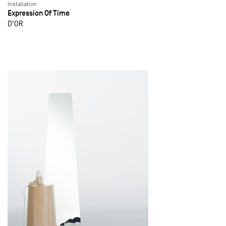
Installation
Expression Of Time
D'OR