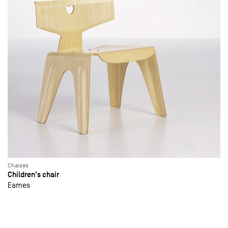
Chaises
Children's chair
Eames