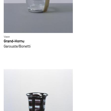
Vase
Grand-Hornu
Garouste
Bonetti