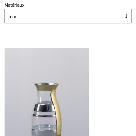
Matériaux