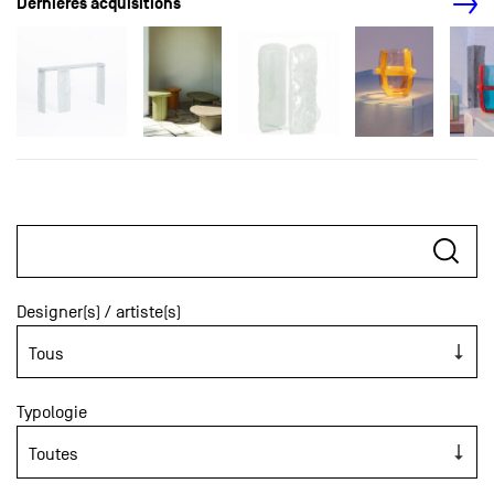
Dernières acquisitions
Designer(s) / artiste(s)
Typologie