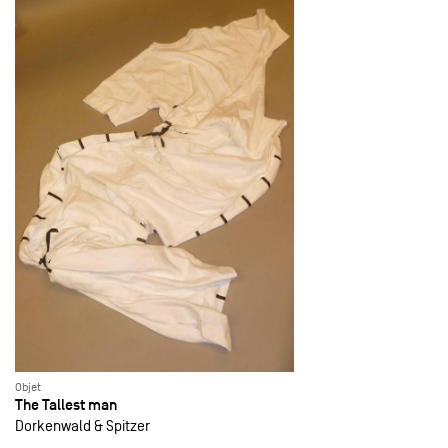
Objet
The Tallest man
Dorkenwald & Spitzer