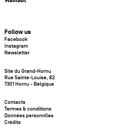
Follow us
Facebook
Instagram
Newsletter
Site du Grand-Hornu
Rue Sainte-Louise, 82
7301 Hornu - Belgique
Contacts
Termes & conditions
Données personnlles
Crédits