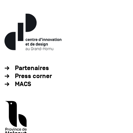
Partenaires
Press corner
MACS