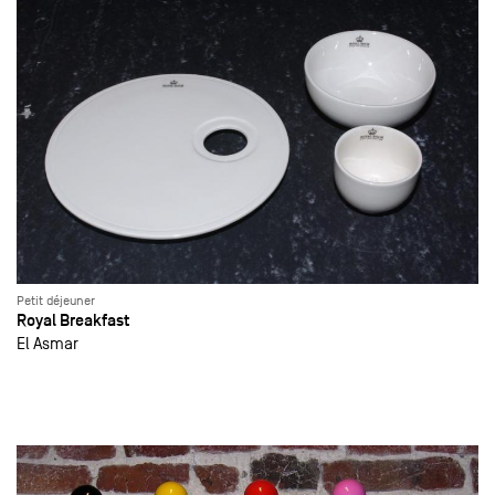
Petit déjeuner
Royal Breakfast
El Asmar