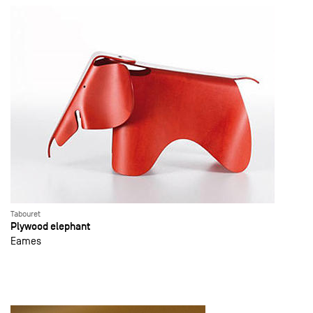
Tabouret
Plywood elephant
Eames