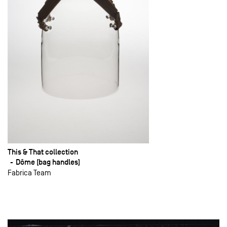
This & That collection
Dôme (bag handles)
Fabrica Team