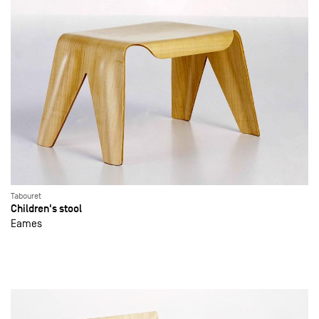
Tabouret
Children's stool
Eames