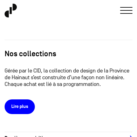
Nos collections
Gérée par le CID, la collection de design de la Province
de Hainaut s’est construite d’une façon non linéaire.
Chaque achat est lié à sa programmation.
Lire plus