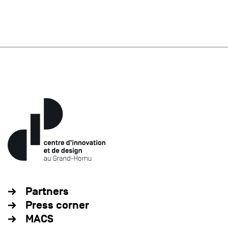
Partners
Press corner
MACS