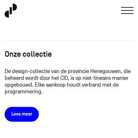
Onze collectie
De design-collectie van de provincie Henegouwen, die
beheerd wordt door het CID, is op niet-lineaire manier
opgebouwd. Elke aankoop houdt verband met de
programmering.
Lees meer