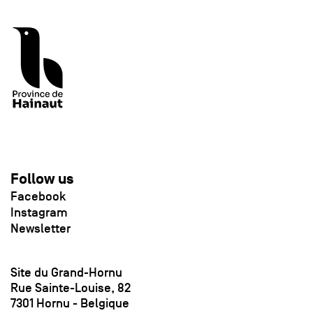
Follow us
Facebook
Instagram
Newsletter
Site du Grand-Hornu
Rue Sainte-Louise, 82
7301 Hornu - Belgique