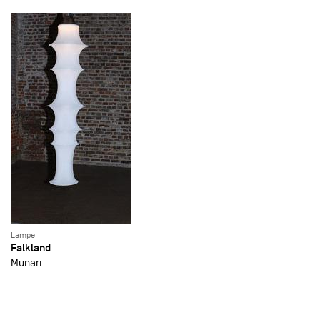
Lampe
Falkland
Munari