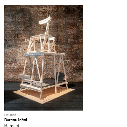
Meubles
Bureau Idéal
Marquet