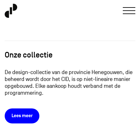
Onze collectie
De design-collectie van de provincie Henegouwen, die
beheerd wordt door het CID, is op niet-lineaire manier
opgebouwd. Elke aankoop houdt verband met de
programmering.
Lees meer