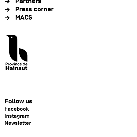
Partners
Press corner
MACS
Follow us
Facebook
Instagram
Newsletter