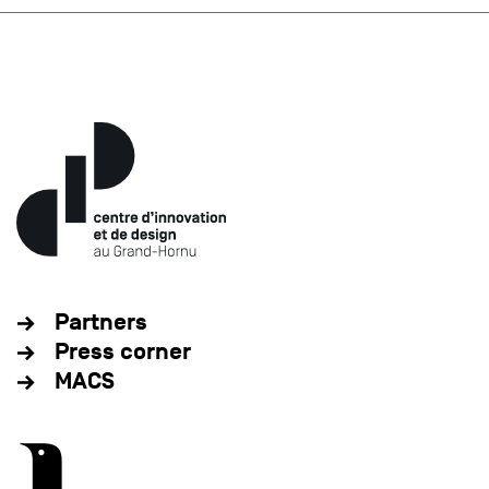
Partners
Press corner
MACS