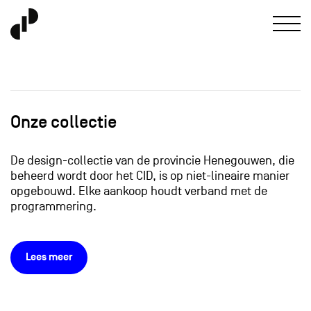
Onze collectie
De design-collectie van de provincie Henegouwen, die
beheerd wordt door het CID, is op niet-lineaire manier
opgebouwd. Elke aankoop houdt verband met de
programmering.
Lees meer