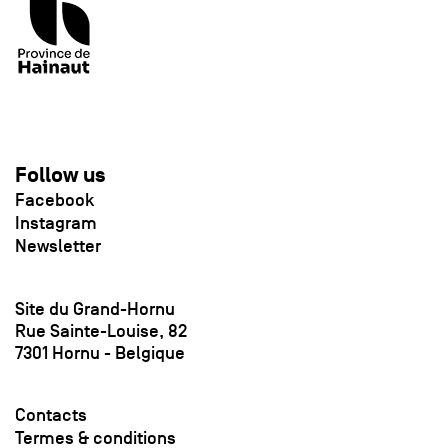
Follow us
Facebook
Instagram
Newsletter
Site du Grand-Hornu
Rue Sainte-Louise, 82
7301 Hornu - Belgique
Contacts
Termes & conditions