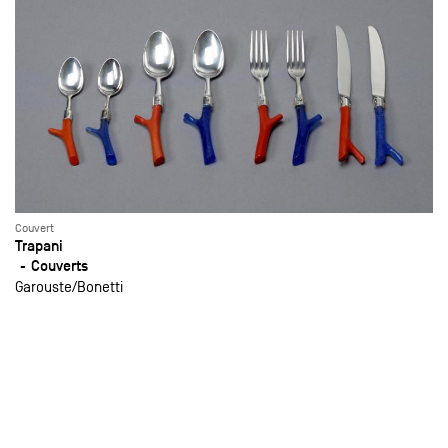
Couvert
Trapani
Couverts
Garouste
Bonetti