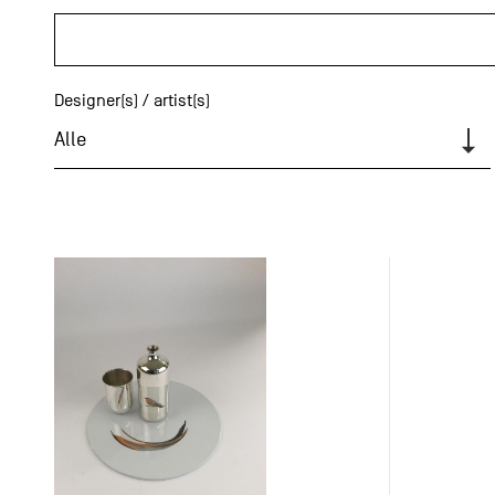
Designer(s) / artist(s)
Alle