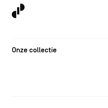
Onze collectie