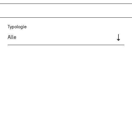
Typologie
Alle