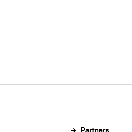
Partners