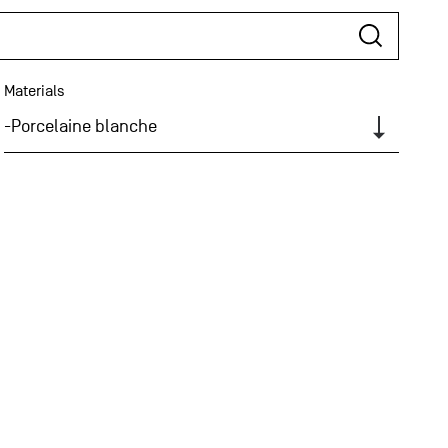
Materials
-Porcelaine blanche