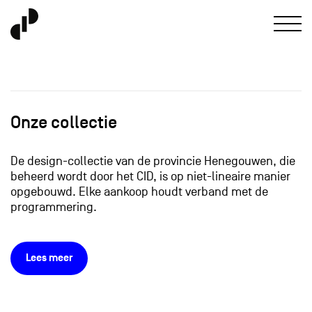
Onze collectie
De design-collectie van de provincie Henegouwen, die
beheerd wordt door het CID, is op niet-lineaire manier
opgebouwd. Elke aankoop houdt verband met de
programmering.
Lees meer