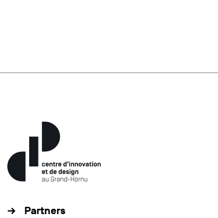
Partners