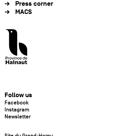
Press corner
MACS
Follow us
Facebook
Instagram
Newsletter
Site du Grand-Hornu