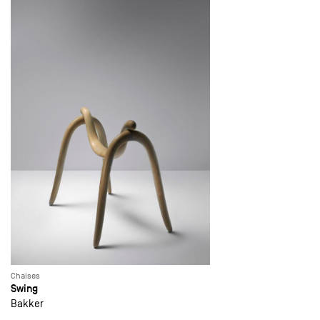
Chaises
Swing
Bakker