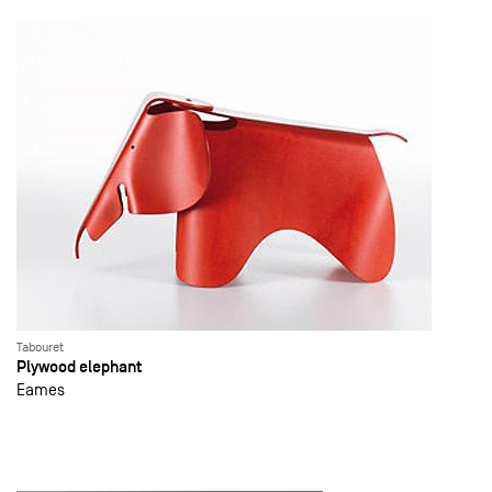
Tabouret
Plywood elephant
Eames