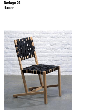
Berlage 03
Hutten