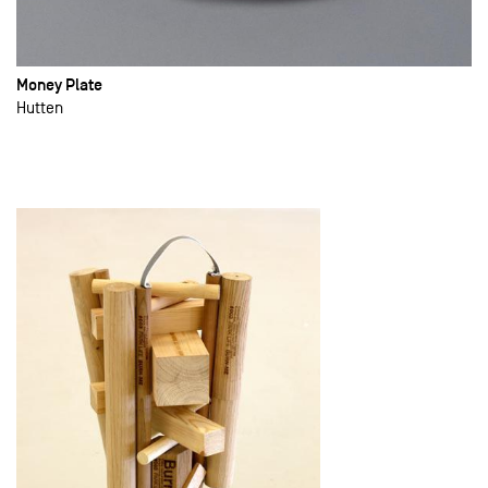
Money Plate
Hutten