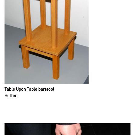
Table Upon Table barstool
Hutten