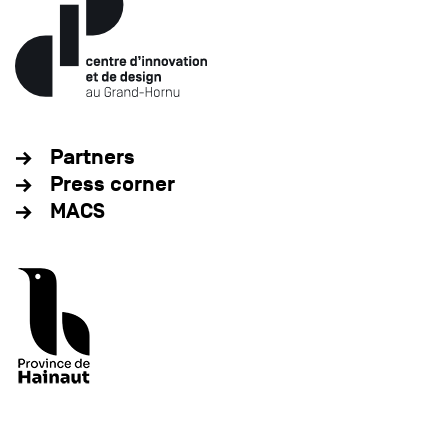
Partners
Press corner
MACS