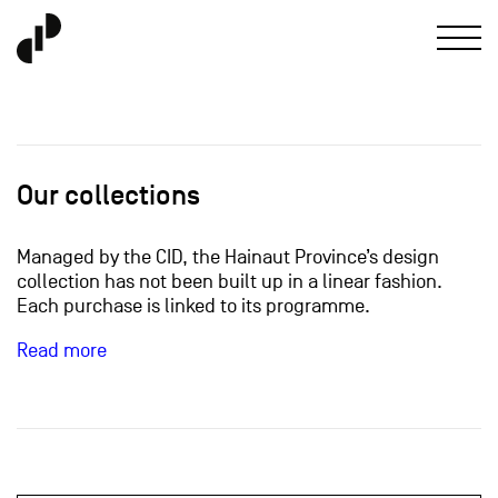
Our collections
Managed by the CID, the Hainaut Province’s design
collection has not been built up in a linear fashion.
Each purchase is linked to its programme.
Read more