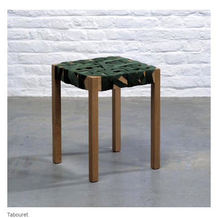
Tabouret