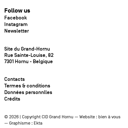
Follow us
Facebook
Instagram
Newsletter
Site du Grand-Hornu
Rue Sainte-Louise, 82
7301 Hornu - Belgique
Contacts
Termes & conditions
Données personnlles
Crédits
© 2026 | Copyright CID Grand Hornu — Website :
bien à vous
— Graphisme :
Ekta