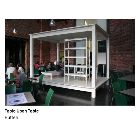
Table Upon Table
Hutten