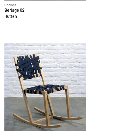
Chaises
Berlage 02
Hutten