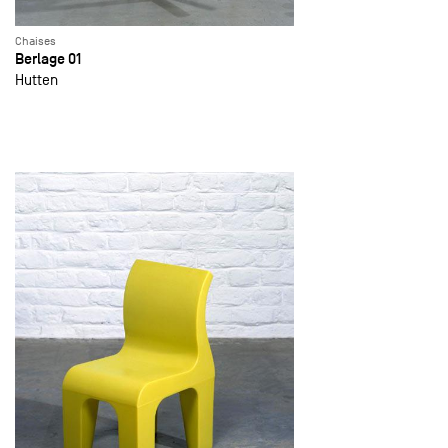
Chaises
Berlage 01
Hutten