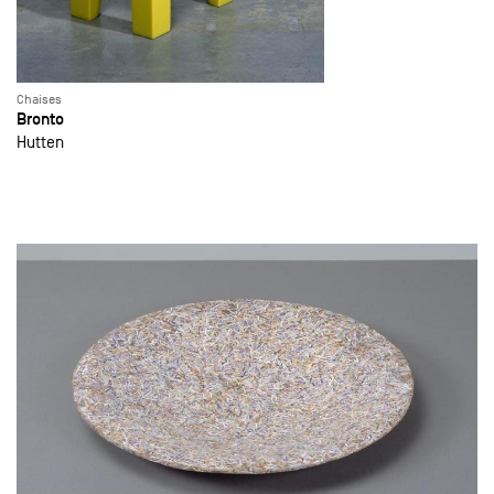
Chaises
Bronto
Hutten