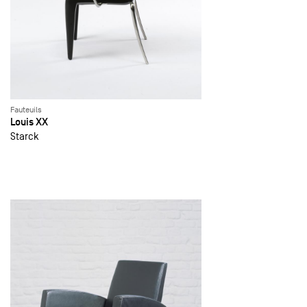
Fauteuils
Louis XX
Starck