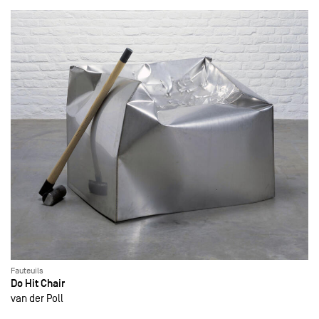
Fauteuils
Do Hit Chair
van der Poll