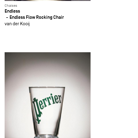
Chaises
Endless
Endless Flow Rocking Chair
van der Kooij