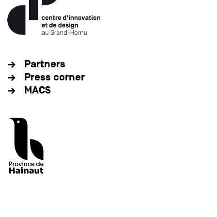
Partners
Press corner
MACS