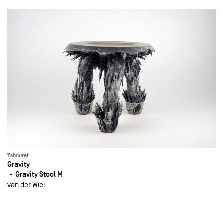
Tabouret
Gravity
Gravity Stool M
van der Wiel