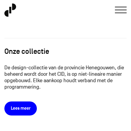
Onze collectie
De design-collectie van de provincie Henegouwen, die
beheerd wordt door het CID, is op niet-lineaire manier
opgebouwd. Elke aankoop houdt verband met de
programmering.
Lees meer