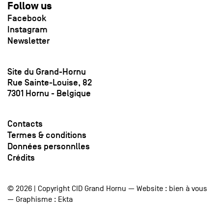
Follow us
Facebook
Instagram
Newsletter
Site du Grand-Hornu
Rue Sainte-Louise, 82
7301 Hornu - Belgique
Contacts
Termes & conditions
Données personnlles
Crédits
© 2026 | Copyright CID Grand Hornu — Website :
bien à vous
— Graphisme :
Ekta