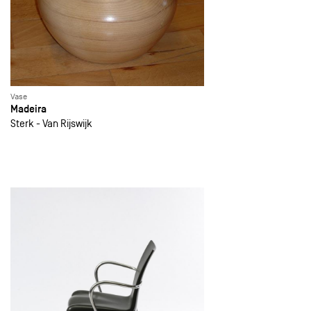
Vase
Madeira
Sterk - Van Rijswijk