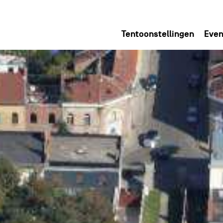
Tentoonstellingen
Even