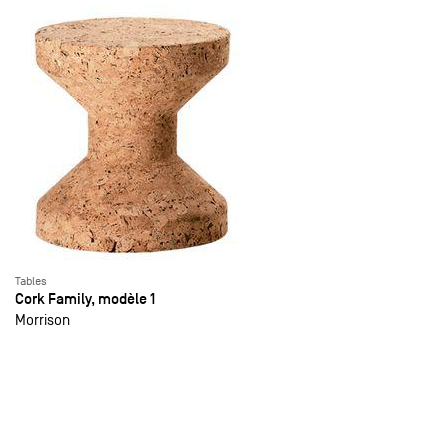
Tables
Cork Family, modèle 1
Morrison