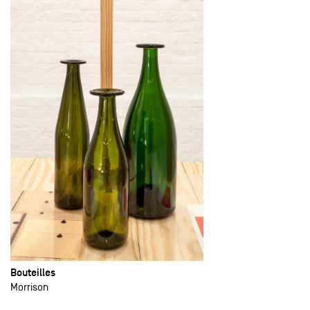
Bouteilles
Morrison