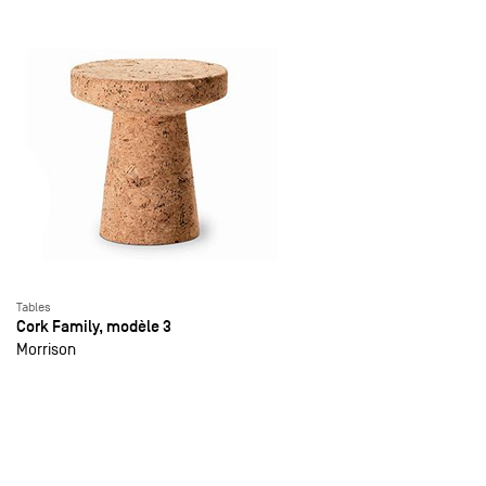
Tables
Cork Family, modèle 3
Morrison