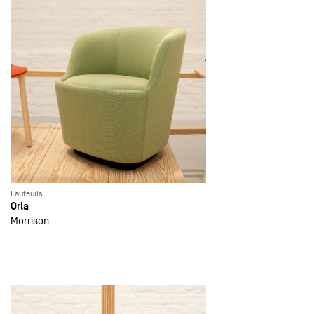
Fauteuils
Orla
Morrison