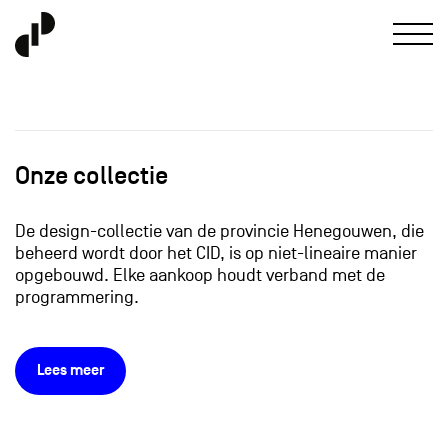
Onze collectie
De design-collectie van de provincie Henegouwen, die
beheerd wordt door het CID, is op niet-lineaire manier
opgebouwd. Elke aankoop houdt verband met de
programmering.
Lees meer