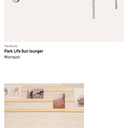
Fauteuils
Park Life Sun lounger
Morrison