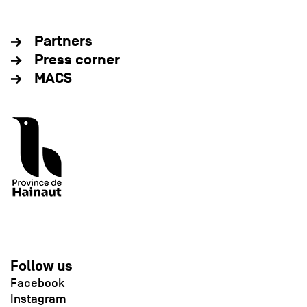
Partners
Press corner
MACS
Follow us
Facebook
Instagram