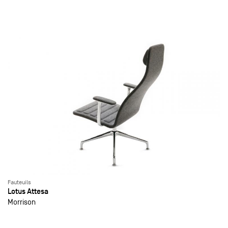
Fauteuils
Lotus Attesa
Morrison