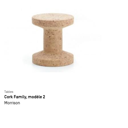
Tables
Cork Family, modèle 2
Morrison