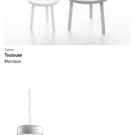
Tables
Toulouse
Morrison