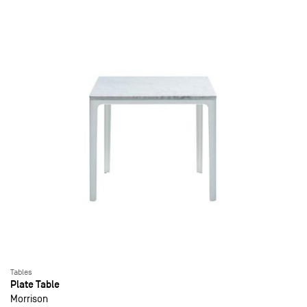
Tables
Plate Table
Morrison