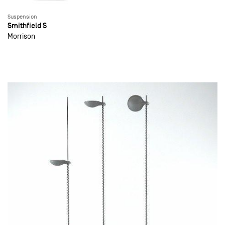
Suspension
Smithfield S
Morrison