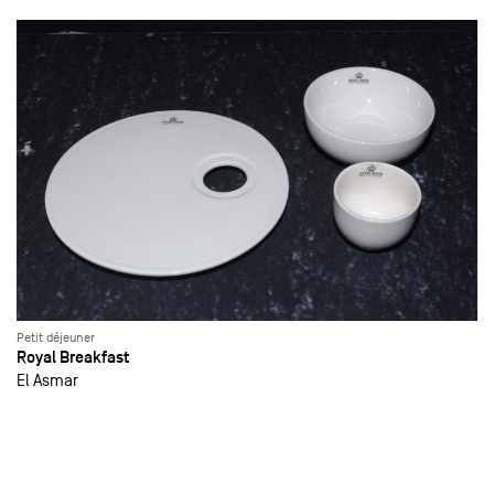
Petit déjeuner
Royal Breakfast
El Asmar