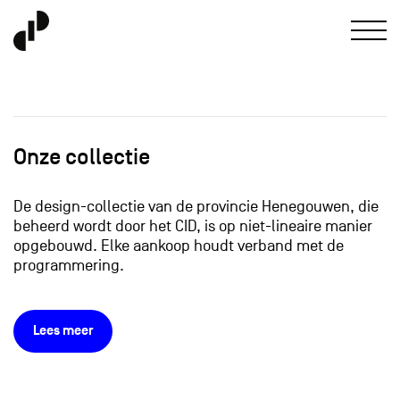
Onze collectie
De design-collectie van de provincie Henegouwen, die
beheerd wordt door het CID, is op niet-lineaire manier
opgebouwd. Elke aankoop houdt verband met de
programmering.
Lees meer