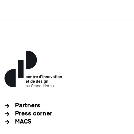
Partners
Press corner
MACS