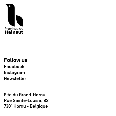
Follow us
Facebook
Instagram
Newsletter
Site du Grand-Hornu
Rue Sainte-Louise, 82
7301 Hornu - Belgique