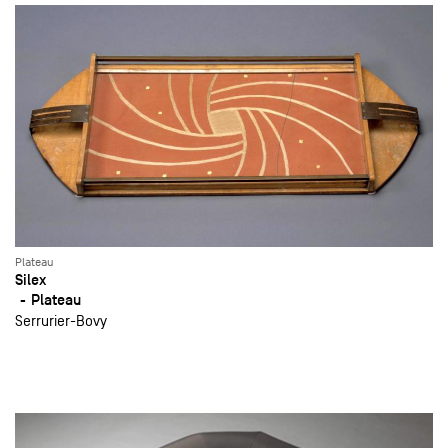
Plateau
Silex
Plateau
Serrurier-Bovy