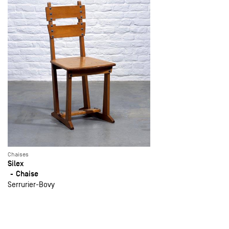
Chaises
Silex
Chaise
Serrurier-Bovy