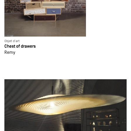
Objet d'art
Chest of drawers
Remy