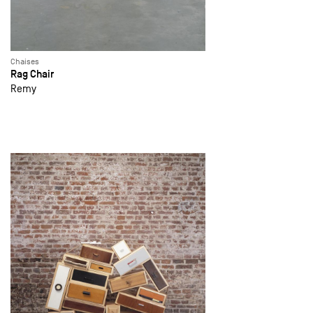
Chaises
Rag Chair
Remy