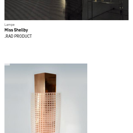
Lampe
Miss Shellby
.RAD PRODUCT