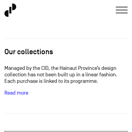
Our collections
Managed by the CID, the Hainaut Province’s design
collection has not been built up in a linear fashion.
Each purchase is linked to its programme.
Read more