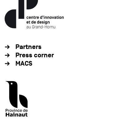
Partners
Press corner
MACS