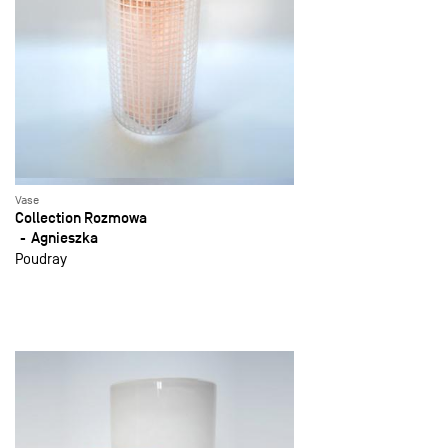
Vase
Collection Rozmowa
Agnieszka
Poudray