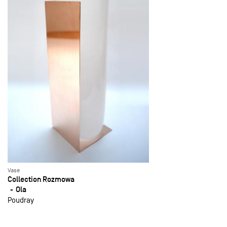
Vase
Collection Rozmowa
Ola
Poudray