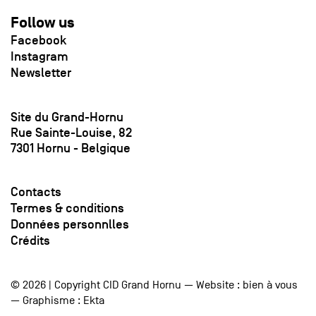
Follow us
Facebook
Instagram
Newsletter
Site du Grand-Hornu
Rue Sainte-Louise, 82
7301 Hornu - Belgique
Contacts
Termes & conditions
Données personnlles
Crédits
© 2026 | Copyright CID Grand Hornu — Website :
bien à vous
— Graphisme :
Ekta