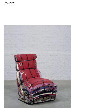
Rovero