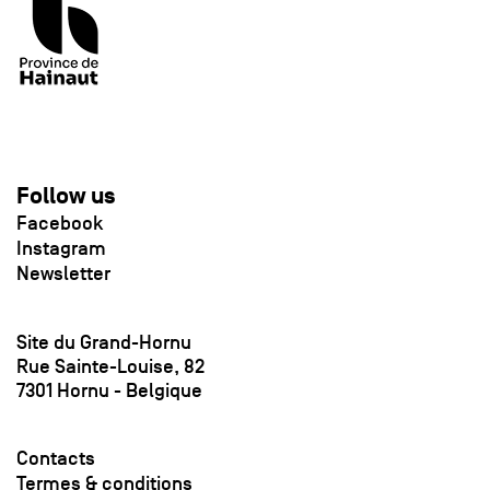
Follow us
Facebook
Instagram
Newsletter
Site du Grand-Hornu
Rue Sainte-Louise, 82
7301 Hornu - Belgique
Contacts
Termes & conditions