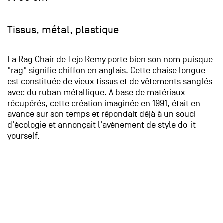
Tissus, métal, plastique
La Rag Chair de Tejo Remy porte bien son nom puisque
"rag" signifie chiffon en anglais. Cette chaise longue
est constituée de vieux tissus et de vêtements sanglés
avec du ruban métallique. À base de matériaux
récupérés, cette création imaginée en 1991, était en
avance sur son temps et répondait déjà à un souci
d'écologie et annonçait l'avènement de style do-it-
yourself.