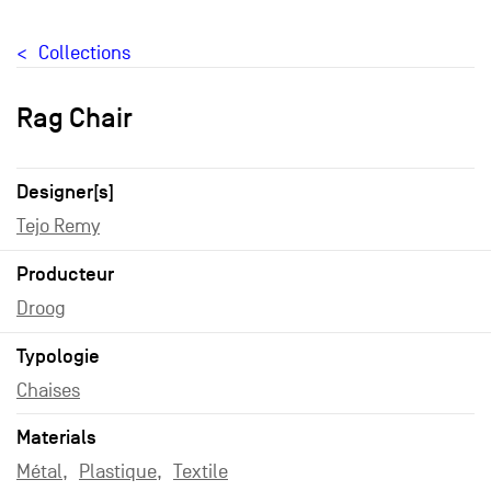
Collections
Rag Chair
Designer[s]
Tejo Remy
Producteur
Droog
Typologie
Chaises
Materials
Métal
Plastique
Textile