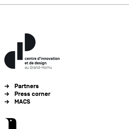
Partners
Press corner
MACS