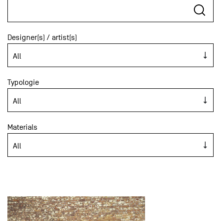
Designer(s) / artist(s)
Typologie
Materials