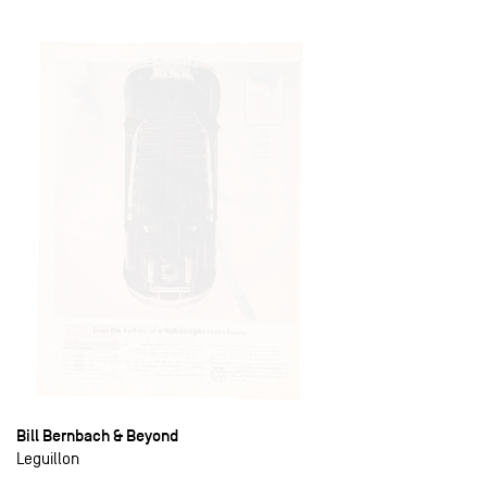
Bill Bernbach & Beyond
Leguillon