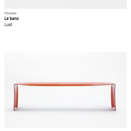
Meubles
Le banc
Lust