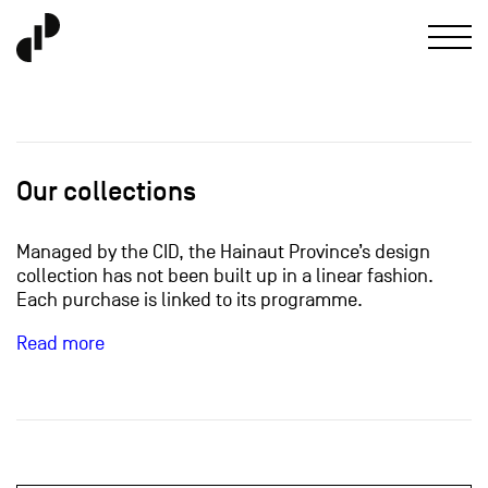
Our collections
Managed by the CID, the Hainaut Province’s design
collection has not been built up in a linear fashion.
Each purchase is linked to its programme.
Read more