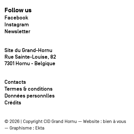
Follow us
Facebook
Instagram
Newsletter
Site du Grand-Hornu
Rue Sainte-Louise, 82
7301 Hornu - Belgique
Contacts
Termes & conditions
Données personnlles
Crédits
© 2026 | Copyright CID Grand Hornu — Website :
bien à vous
— Graphisme :
Ekta