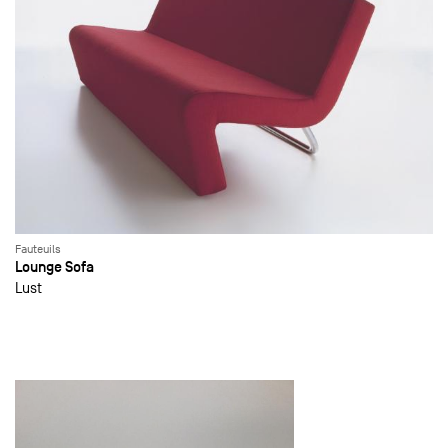
Fauteuils
Lounge Sofa
Lust