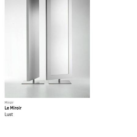
Miroir
Le Miroir
Lust