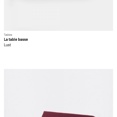
Tables
La table basse
Lust