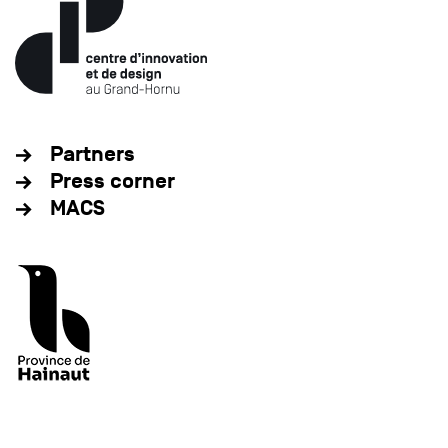
Partners
Press corner
MACS