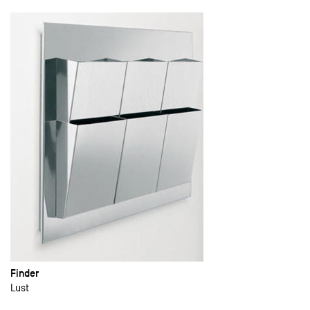
Finder
Lust