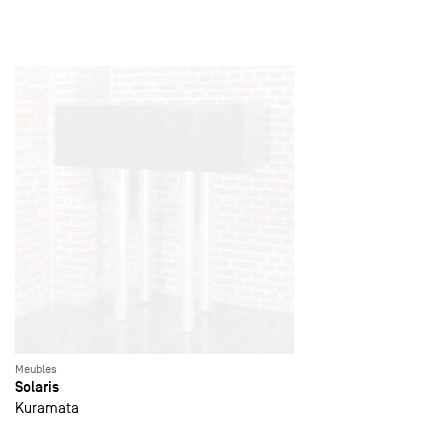
Meubles
Solaris
Kuramata