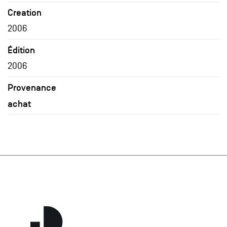
Creation
2006
Édition
2006
Provenance
achat