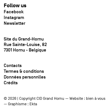
Follow us
Facebook
Instagram
Newsletter
Site du Grand-Hornu
Rue Sainte-Louise, 82
7301 Hornu - Belgique
Contacts
Termes & conditions
Données personnlles
Crédits
© 2026 | Copyright CID Grand Hornu — Website :
bien à vous
— Graphisme :
Ekta