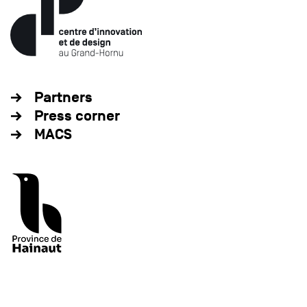
Partners
Press corner
MACS