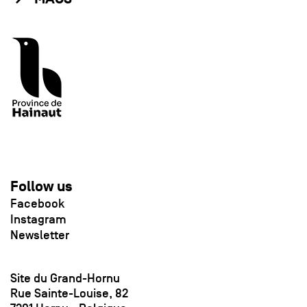
Follow us
Facebook
Instagram
Newsletter
Site du Grand-Hornu
Rue Sainte-Louise, 82