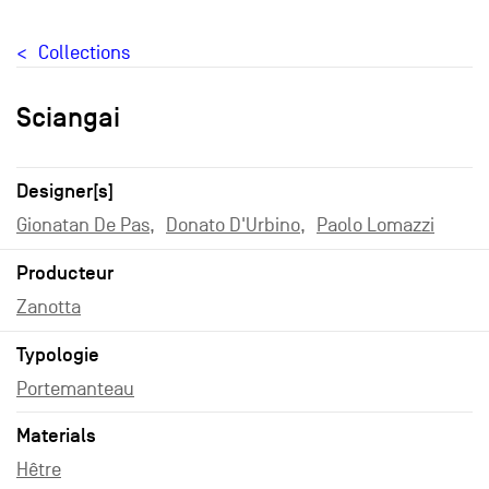
Collections
Sciangai
Designer[s]
Gionatan De Pas
Donato D'Urbino
Paolo Lomazzi
Producteur
Zanotta
Typologie
Portemanteau
Materials
Hêtre