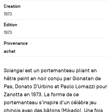
Creation
1973
Édition
1973
Provenance
achat
Sciangai
est un portemanteau pliant en
hêtre peint en noir conçu par Gionatan de
Pas, Donato D'Urbino et Paolo Lomazzi pour
Zanotta en 1973. La forme de ce
portemanteau s'inspire d'un célèbre jeu
chinois avec des bâtons (Mikado). Une fois