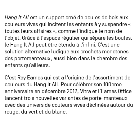
Hang It All
est un support orné de boules de bois aux
couleurs vives qui incitent les enfants à y suspendre «
toutes leurs affaires », comme l'indique le nom de
l'objet. Grâce à l'espace régulier qui sépare les boules,
le Hang It All peut être étendu à l'infini. C'est une
solution alternative ludique aux crochets monotones
des portemanteaux, aussi bien dans la chambre des
enfants qu’ailleurs.
C'est Ray Eames qui est à l'origine de l'assortiment de
couleurs du Hang It All. Pour célébrer son 100eme
anniversaire en décembre 2012, Vitra et l'Eames Office
lancent trois nouvelles variantes de porte-manteaux
avec des univers de couleurs vives déclinées autour du
rouge, du vert et du blanc.