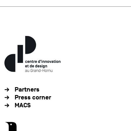
Partners
Press corner
MACS