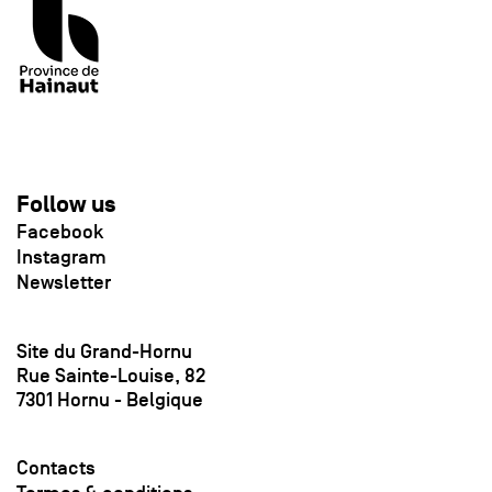
Follow us
Facebook
Instagram
Newsletter
Site du Grand-Hornu
Rue Sainte-Louise, 82
7301 Hornu - Belgique
Contacts