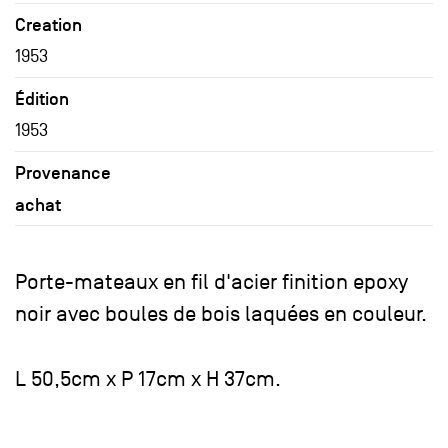
Creation
1953
Édition
1953
Provenance
achat
Porte-mateaux en fil d'acier finition epoxy
noir avec boules de bois laquées en couleur.
L 50,5cm x P 17cm x H 37cm.