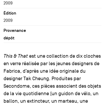
2009
Édition
2009
Provenance
dépôt
This & That
est une collection de dix cloches
en verre réalisée par les jeunes designers de
Fabrica, d’après une idée originale du
designer Tak Cheung. Produites par
Secondome, ces pièces associent des objets
de la vie quotidienne (un guidon de vélo, un
ballon, un extincteur, un marteau, une