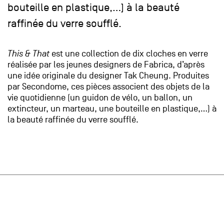
bouteille en plastique,…) à la beauté
raffinée du verre soufflé.
This & That
est une collection de dix cloches en verre
réalisée par les jeunes designers de Fabrica, d’après
une idée originale du designer Tak Cheung. Produites
par Secondome, ces pièces associent des objets de la
vie quotidienne (un guidon de vélo, un ballon, un
extincteur, un marteau, une bouteille en plastique,…) à
la beauté raffinée du verre soufflé.