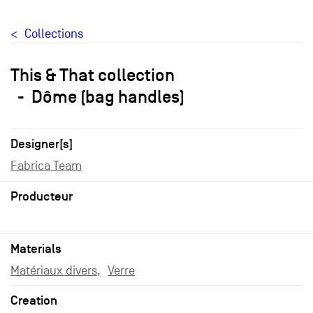
Collections
This & That collection
Dôme (bag handles)
Designer[s]
Fabrica Team
Producteur
Materials
Matériaux divers
Verre
Creation