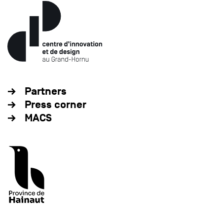
Partners
Press corner
MACS