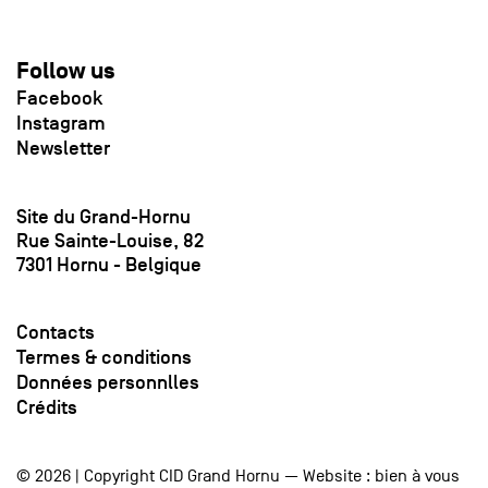
Follow us
Facebook
Instagram
Newsletter
Site du Grand-Hornu
Rue Sainte-Louise, 82
7301 Hornu - Belgique
Contacts
Termes & conditions
Données personnlles
Crédits
© 2026 | Copyright CID Grand Hornu — Website :
bien à vous