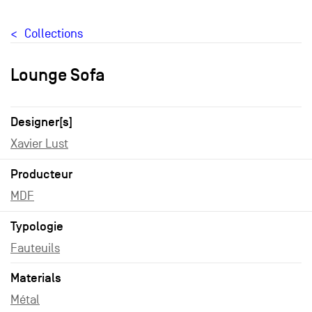
Collections
Lounge Sofa
Designer[s]
Xavier Lust
Producteur
MDF
Typologie
Fauteuils
Materials
Métal