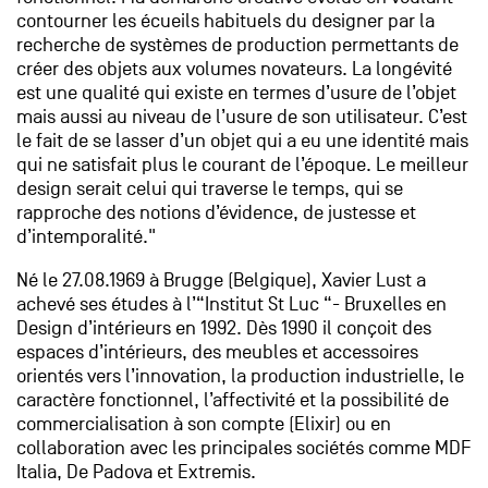
contourner les écueils habituels du designer par la
recherche de systèmes de production permettants de
créer des objets aux volumes novateurs. La longévité
est une qualité qui existe en termes d’usure de l’objet
mais aussi au niveau de l’usure de son utilisateur. C’est
le fait de se lasser d’un objet qui a eu une identité mais
qui ne satisfait plus le courant de l’époque. Le meilleur
design serait celui qui traverse le temps, qui se
rapproche des notions d’évidence, de justesse et
d’intemporalité."
Né le 27.08.1969 à Brugge (Belgique), Xavier Lust a
achevé ses études à l’“Institut St Luc “- Bruxelles en
Design d’intérieurs en 1992. Dès 1990 il conçoit des
espaces d’intérieurs, des meubles et accessoires
orientés vers l’innovation, la production industrielle, le
caractère fonctionnel, l’affectivité et la possibilité de
commercialisation à son compte (Elixir) ou en
collaboration avec les principales sociétés comme MDF
Italia, De Padova et Extremis.