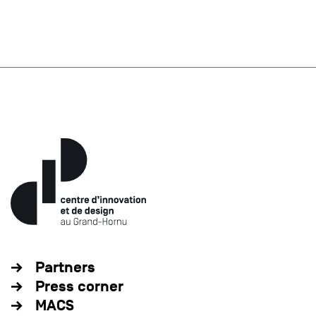
Partners
Press corner
MACS