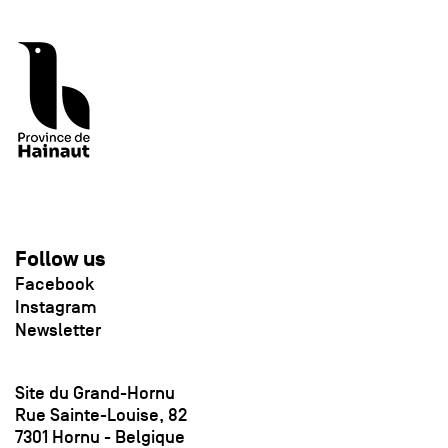
Follow us
Facebook
Instagram
Newsletter
Site du Grand-Hornu
Rue Sainte-Louise, 82
7301 Hornu - Belgique