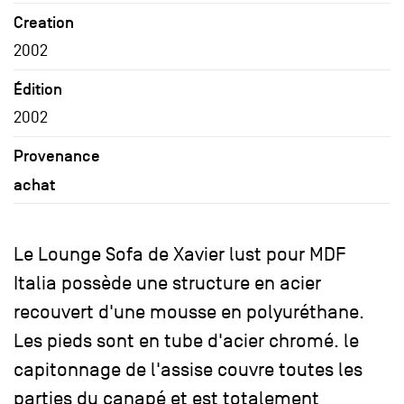
Creation
2002
Édition
2002
Provenance
achat
Le Lounge Sofa de Xavier lust pour MDF
Italia possède une structure en acier
recouvert d'une mousse en polyuréthane.
Les pieds sont en tube d'acier chromé. le
capitonnage de l'assise couvre toutes les
parties du canapé et est totalement