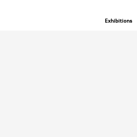
Exhibitions