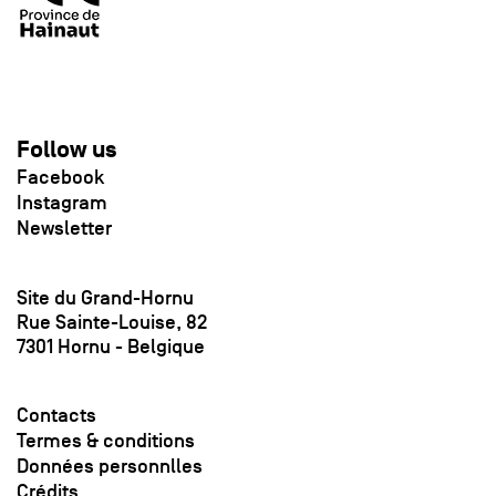
Follow us
Facebook
Instagram
Newsletter
Site du Grand-Hornu
Rue Sainte-Louise, 82
7301 Hornu - Belgique
Contacts
Termes & conditions
Données personnlles
Crédits