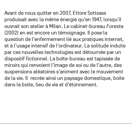
Avant de nous quitter en 2007, Ettore Sottsass
produisait avec la même énergie qu'en 1947, lorsqu'il
ouvrait son atelier à Milan. Le cabinet-bureau
Foresta
(2002) en est encore un témoignage. Il pose la
question de l'enfermement lié aux pratiques internet,
et à l'usage intensif de l'ordinateur. La solitude induite
par ces nouvelles technologies est détournée par un
dispositif fictionnel. La boîte-bureau est tapissée de
miroirs qui renvoient l'image de soi ou de l'autre, des
suspensions aléatoires s'animent avec le mouvement
de la vie. Il recrée ainsi un paysage domestique, boite
dans la boite, lieu de vie et d'étonnement.