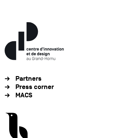
Partners
Press corner
MACS