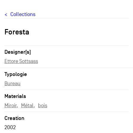
Collections
Foresta
Designer[s]
Ettore Sottsass
Typologie
Bureau
Materials
Miroir
Métal
bois
Creation
2002