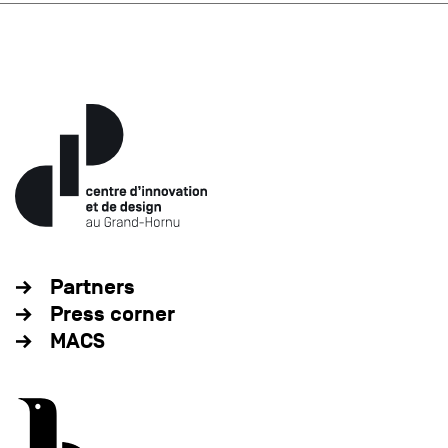
Partners
Press corner
MACS