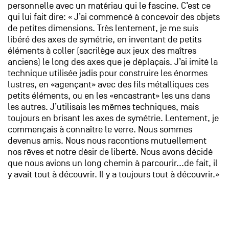
personnelle avec un matériau qui le fascine. C’est ce
qui lui fait dire: « J’ai commencé à concevoir des objets
de petites dimensions. Très lentement, je me suis
libéré des axes de symétrie, en inventant de petits
éléments à coller (sacrilège aux jeux des maîtres
anciens) le long des axes que je déplaçais. J’ai imité la
technique utilisée jadis pour construire les énormes
lustres, en «agençant» avec des fils métalliques ces
petits éléments, ou en les «encastrant» les uns dans
les autres. J’utilisais les mêmes techniques, mais
toujours en brisant les axes de symétrie. Lentement, je
commençais à connaître le verre. Nous sommes
devenus amis. Nous nous racontions mutuellement
nos rêves et notre désir de liberté. Nous avons décidé
que nous avions un long chemin à parcourir...de fait, il
y avait tout à découvrir. Il y a toujours tout à découvrir.»