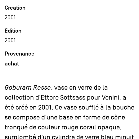
Creation
2001
Édition
2001
Provenance
achat
Goburam Rosso
, vase en verre de la
collection d’Ettore Sottsass pour Venini, a
été créé en 2001. Ce vase soufflé à la bouche
se compose d’une base en forme de cône
tronqué de couleur rouge corail opaque,
surplombé d’un cylindre de verre bleu minuit