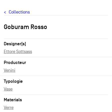
Collections
Goburam Rosso
Designer[s]
Ettore Sottsass
Producteur
Venini
Typologie
Vase
Materials
Verre