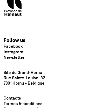
Follow us
Facebook
Instagram
Newsletter
Site du Grand-Hornu
Rue Sainte-Louise, 82
7301 Hornu - Belgique
Contacts
Termes & conditions