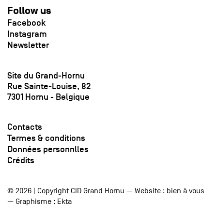
Follow us
Facebook
Instagram
Newsletter
Site du Grand-Hornu
Rue Sainte-Louise, 82
7301 Hornu - Belgique
Contacts
Termes & conditions
Données personnlles
Crédits
© 2026 | Copyright CID Grand Hornu — Website :
bien à vous
— Graphisme :
Ekta