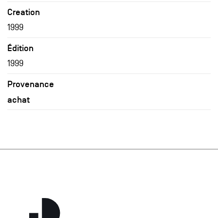
Creation
1999
Édition
1999
Provenance
achat