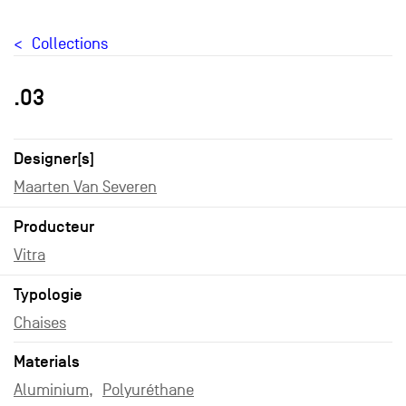
Collections
.03
Designer[s]
Maarten Van Severen
Producteur
Vitra
Typologie
Chaises
Materials
Aluminium
Polyuréthane