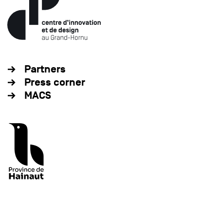
Partners
Press corner
MACS