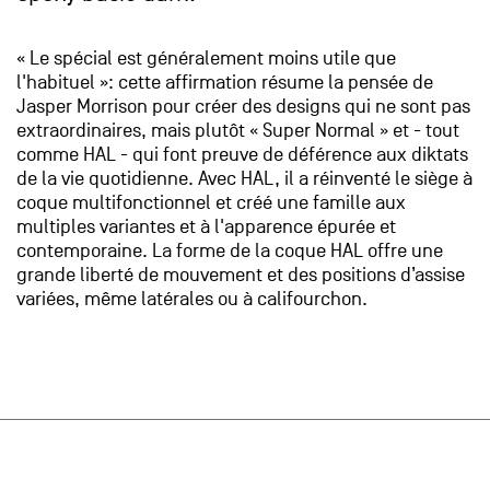
« Le spécial est généralement moins utile que
l'habituel »: cette affirmation résume la pensée de
Jasper Morrison pour créer des designs qui ne sont pas
extraordinaires, mais plutôt « Super Normal » et - tout
comme HAL - qui font preuve de déférence aux diktats
de la vie quotidienne. Avec HAL, il a réinventé le siège à
coque multifonctionnel et créé une famille aux
multiples variantes et à l'apparence épurée et
contemporaine. La forme de la coque HAL offre une
grande liberté de mouvement et des positions d’assise
variées, même latérales ou à califourchon.