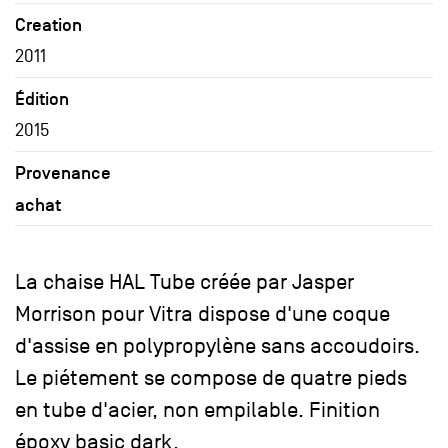
Creation
2011
Édition
2015
Provenance
achat
La chaise HAL Tube créée par Jasper
Morrison pour Vitra dispose d'une coque
d'assise en polypropylène sans accoudoirs.
Le piétement se compose de quatre pieds
en tube d'acier, non empilable. Finition
époxy basic dark.