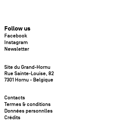
Follow us
Facebook
Instagram
Newsletter
Site du Grand-Hornu
Rue Sainte-Louise, 82
7301 Hornu - Belgique
Contacts
Termes & conditions
Données personnlles
Crédits