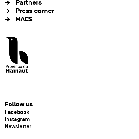
Partners
Press corner
MACS
Follow us
Facebook
Instagram
Newsletter