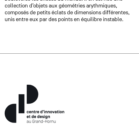
collection d’objets aux géométries arythmiques,
composés de petits éclats de dimensions différentes,
unis entre eux par des points en équilibre instable.