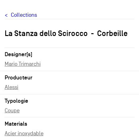
Collections
La Stanza dello Scirocco
Corbeille
Designer[s]
Mario Trimarchi
Producteur
Alessi
Typologie
Coupe
Materials
Acier inoxydable