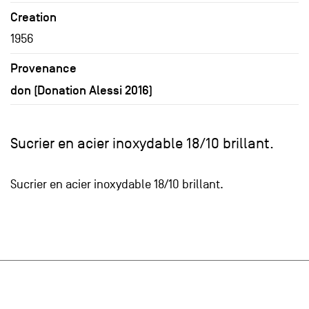
Creation
1956
Provenance
don (Donation Alessi 2016)
Sucrier en acier inoxydable 18/10 brillant.
Sucrier en acier inoxydable 18/10 brillant.