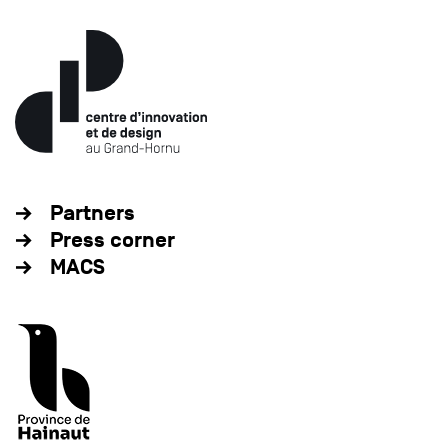
Partners
Press corner
MACS