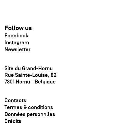
Follow us
Facebook
Instagram
Newsletter
Site du Grand-Hornu
Rue Sainte-Louise, 82
7301 Hornu - Belgique
Contacts
Termes & conditions
Données personnlles
Crédits