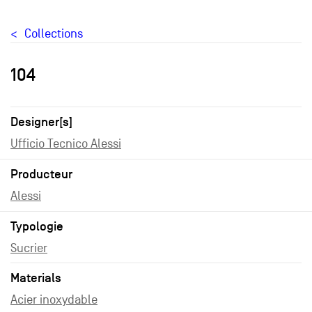
Collections
104
Designer[s]
Ufficio Tecnico Alessi
Producteur
Alessi
Typologie
Sucrier
Materials
Acier inoxydable