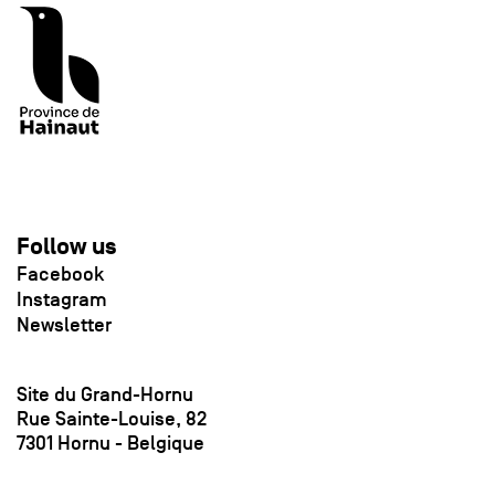
Follow us
Facebook
Instagram
Newsletter
Site du Grand-Hornu
Rue Sainte-Louise, 82
7301 Hornu - Belgique