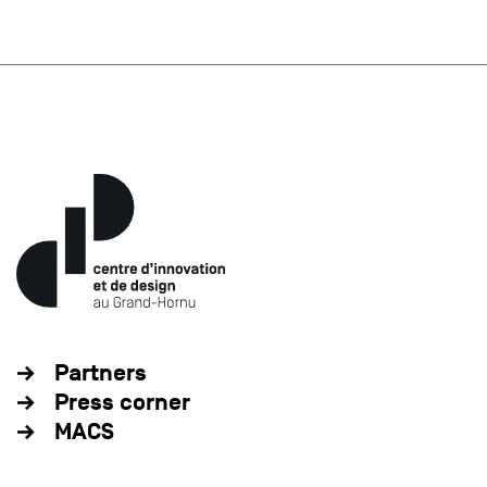
Partners
Press corner
MACS