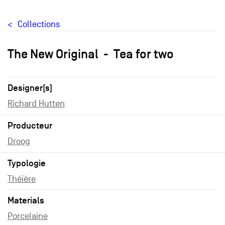
Collections
The New Original
Tea for two
Designer[s]
Richard Hutten
Producteur
Droog
Typologie
Théière
Materials
Porcelaine