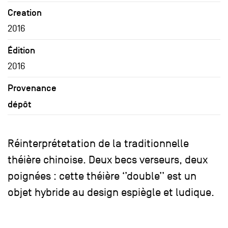
Creation
2016
Édition
2016
Provenance
dépôt
Réinterprétetation de la traditionnelle
théière chinoise. Deux becs verseurs, deux
poignées : cette théière ‘’double’’ est un
objet hybride au design espiègle et ludique.