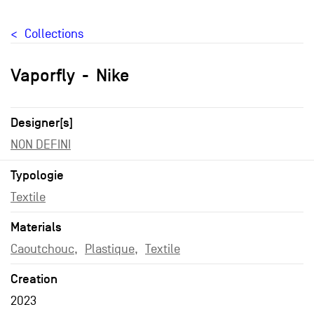
Collections
Vaporfly
Nike
Designer[s]
NON DEFINI
Typologie
Textile
Materials
Caoutchouc
Plastique
Textile
Creation
2023