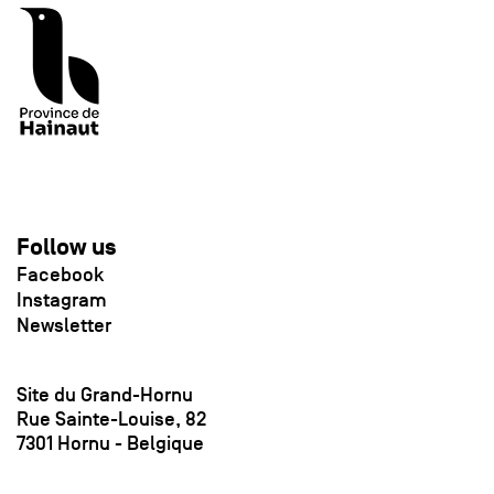
Follow us
Facebook
Instagram
Newsletter
Site du Grand-Hornu
Rue Sainte-Louise, 82
7301 Hornu - Belgique