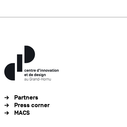
Partners
Press corner
MACS