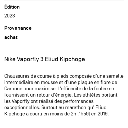
Édition
2023
Provenance
achat
Nike Vaporfly 3 Eliud Kipchoge
Chaussures de course à pieds composée d'une semelle
intermédiaire en mousse et d'une plaque en fibre de
Carbone pour maximiser l'efficacité de la foulée en
fournissant un retour d'énergie. Les athlètes portant
les Vaporfly ont réalisé des performances
exceptionnelles. Surtout au marathon qu' Eliud
Kipchoge a couru en moins de 2h (1h59) en 2019.