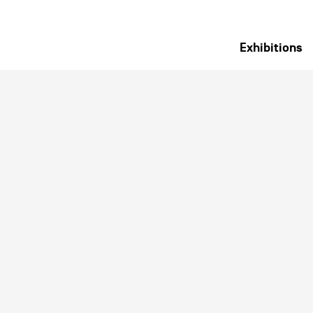
Exhibitions