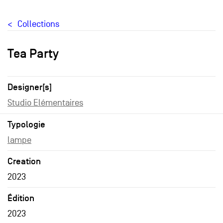
Collections
Tea Party
Designer[s]
Studio Elémentaires
Typologie
lampe
Creation
2023
Édition
2023