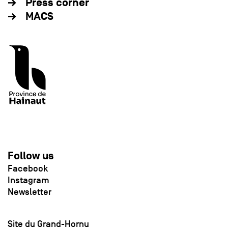
Press corner
MACS
Follow us
Facebook
Instagram
Newsletter
Site du Grand-Hornu