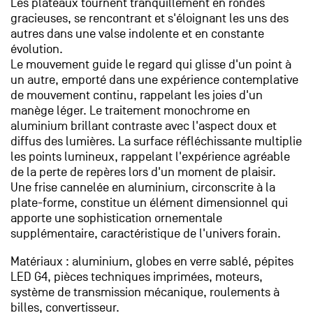
Les plateaux tournent tranquillement en rondes
gracieuses, se rencontrant et s'éloignant les uns des
autres dans une valse indolente et en constante
évolution.
Le mouvement guide le regard qui glisse d'un point à
un autre, emporté dans une expérience contemplative
de mouvement continu, rappelant les joies d'un
manège léger. Le traitement monochrome en
aluminium brillant contraste avec l'aspect doux et
diffus des lumières. La surface réfléchissante multiplie
les points lumineux, rappelant l'expérience agréable
de la perte de repères lors d'un moment de plaisir.
Une frise cannelée en aluminium, circonscrite à la
plate-forme, constitue un élément dimensionnel qui
apporte une sophistication ornementale
supplémentaire, caractéristique de l'univers forain.
Matériaux : aluminium, globes en verre sablé, pépites
LED G4, pièces techniques imprimées, moteurs,
système de transmission mécanique, roulements à
billes, convertisseur.