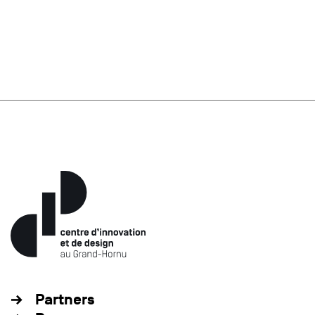
Partners