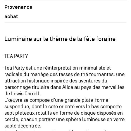
Provenance
achat
Luminaire sur le thème de la fête foraine
TEA PARTY
Tea Party est une réinterprétation minimaliste et
radicale du manège des tasses de thé tournantes, une
attraction historique inspirée des aventures du
personnage titulaire dans Alice au pays des merveilles
de Lewis Carroll.
L'œuvre se compose d'une grande plate-forme
suspendue, dont le côté orienté vers le bas comporte
sept plateaux rotatifs en forme de disque disposés en
cercle, chacun portant une sphère lumineuse en verre
sablé décentrée.