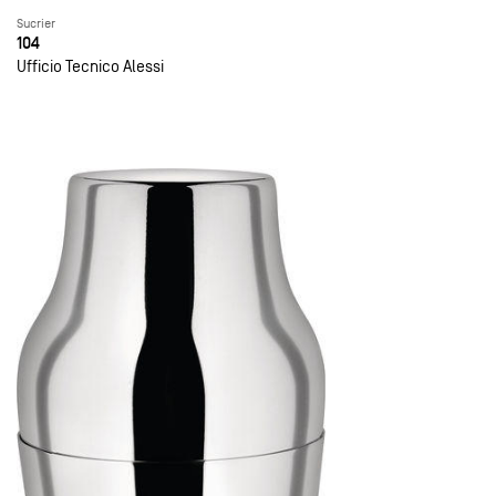
Sucrier
104
Ufficio Tecnico Alessi