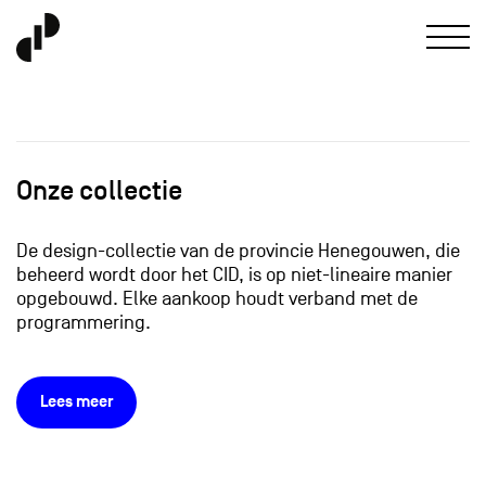
Onze collectie
De design-collectie van de provincie Henegouwen, die
beheerd wordt door het CID, is op niet-lineaire manier
opgebouwd. Elke aankoop houdt verband met de
programmering.
Lees meer