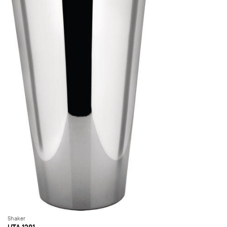
Shaker