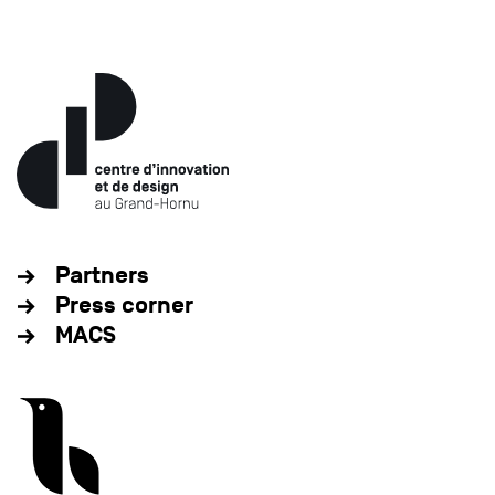
Partners
Press corner
MACS