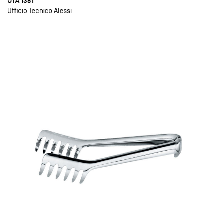
UTA 1381
Ufficio Tecnico Alessi