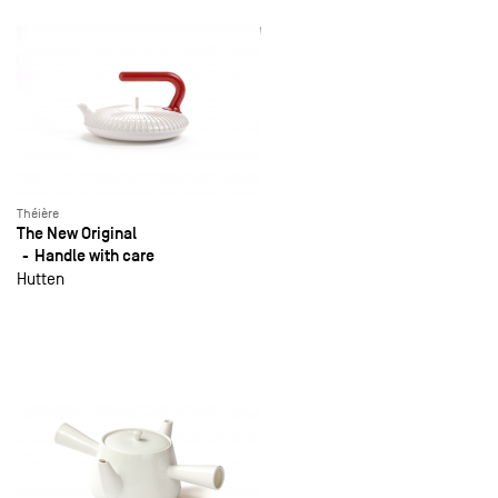
Théière
The New Original
Handle with care
Hutten