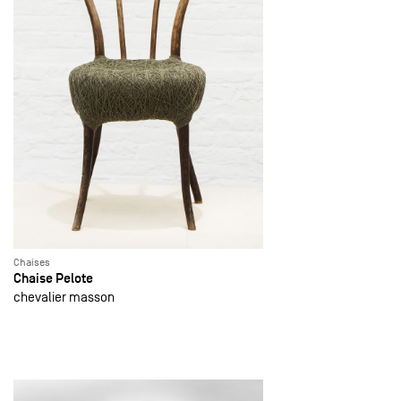
Chaises
Chaise Pelote
chevalier masson