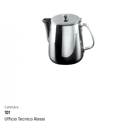
Cafetière
101
Ufficio Tecnico Alessi