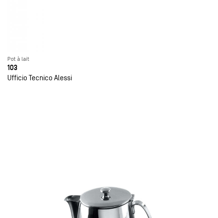
Pot à lait
103
Ufficio Tecnico Alessi