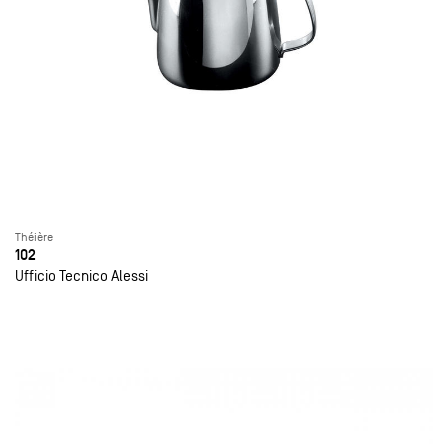
Théière
102
Ufficio Tecnico Alessi