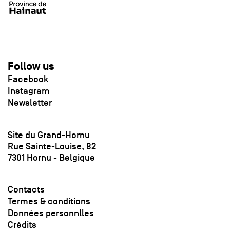
Follow us
Facebook
Instagram
Newsletter
Site du Grand-Hornu
Rue Sainte-Louise, 82
7301 Hornu - Belgique
Contacts
Termes & conditions
Données personnlles
Crédits