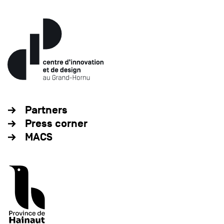
Partners
Press corner
MACS