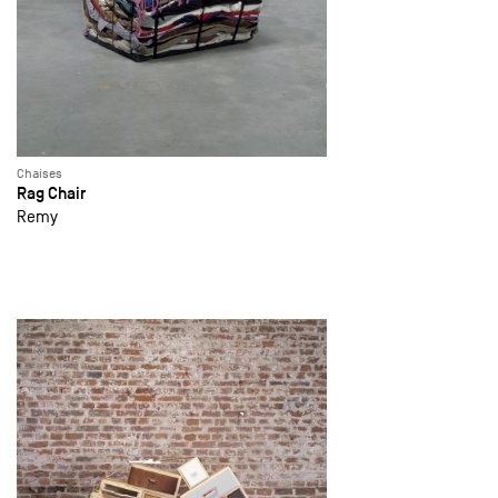
Chaises
Rag Chair
Remy