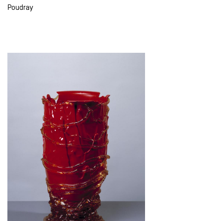
Poudray