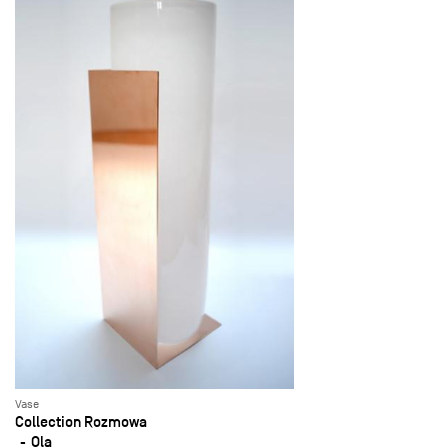
Vase
Collection Rozmowa
Ola