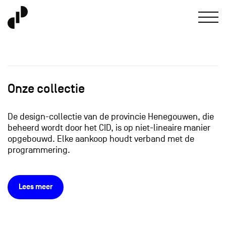
Onze collectie
De design-collectie van de provincie Henegouwen, die
beheerd wordt door het CID, is op niet-lineaire manier
opgebouwd. Elke aankoop houdt verband met de
programmering.
Lees meer