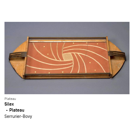
Plateau
Silex
Plateau
Serrurier-Bovy