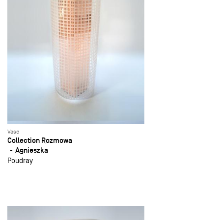
Vase
Collection Rozmowa
Agnieszka
Poudray