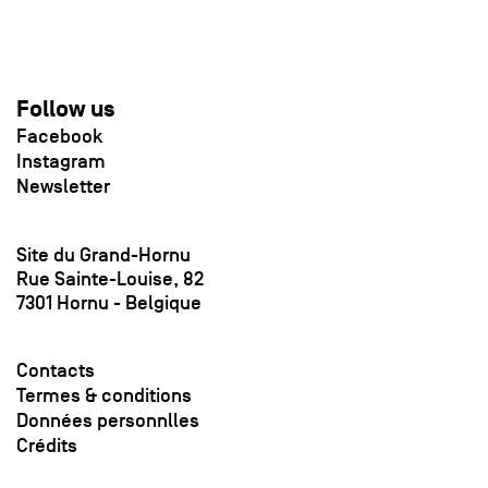
Follow us
Facebook
Instagram
Newsletter
Site du Grand-Hornu
Rue Sainte-Louise, 82
7301 Hornu - Belgique
Contacts
Termes & conditions
Données personnlles
Crédits