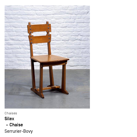
Chaises
Silex
Chaise
Serrurier-Bovy