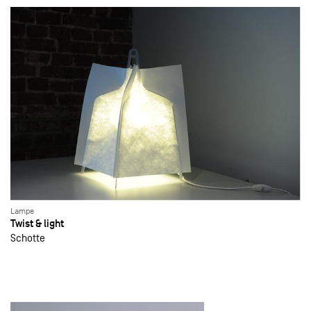
Lampe
Twist & light
Schotte