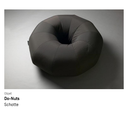
Objet
Do-Nuts
Schotte