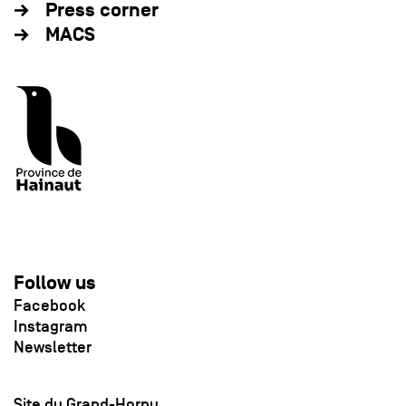
Press corner
MACS
Follow us
Facebook
Instagram
Newsletter
Site du Grand-Hornu