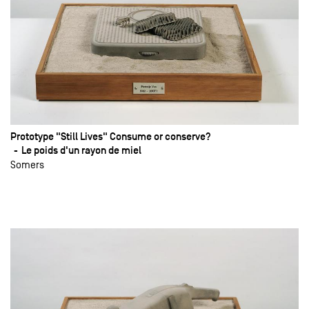
Prototype "Still Lives" Consume or conserve?
Le poids d'un rayon de miel
Somers