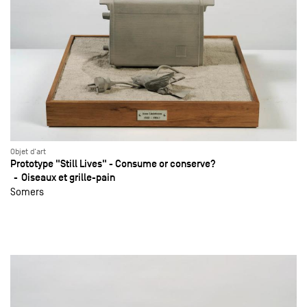
Objet d'art
Prototype "Still Lives" - Consume or conserve?
Oiseaux et grille-pain
Somers