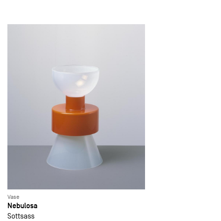
Vase
Nebulosa
Sottsass