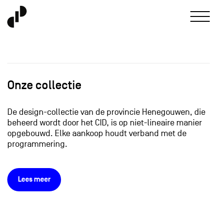
Onze collectie
De design-collectie van de provincie Henegouwen, die
beheerd wordt door het CID, is op niet-lineaire manier
opgebouwd. Elke aankoop houdt verband met de
programmering.
Lees meer