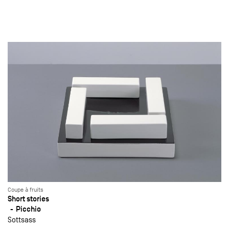
Coupe à fruits
Short stories
Picchio
Sottsass