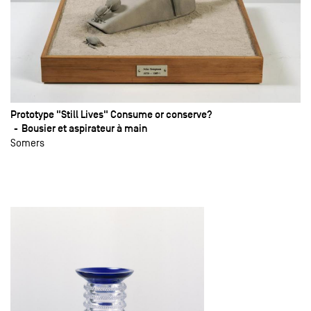
Prototype "Still Lives" Consume or conserve?
Bousier et aspirateur à main
Somers