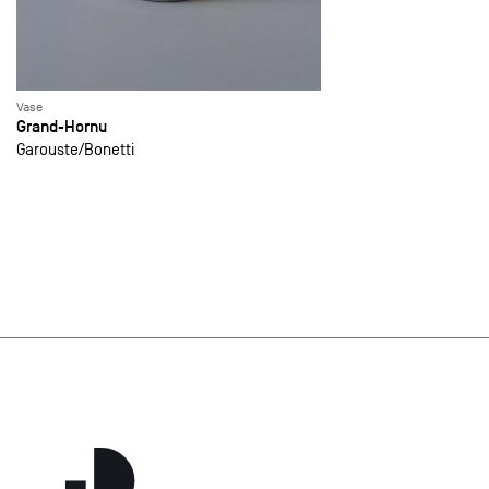
Vase
Grand-Hornu
Garouste
Bonetti