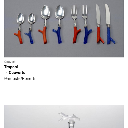
Couvert
Trapani
Couverts
Garouste
Bonetti