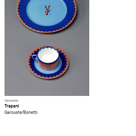
Vaisselle
Trapani
Garouste
Bonetti