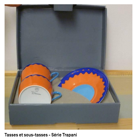
Tasses et sous-tasses - Série Trapani