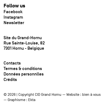
Follow us
Facebook
Instagram
Newsletter
Site du Grand-Hornu
Rue Sainte-Louise, 82
7301 Hornu - Belgique
Contacts
Termes & conditions
Données personnlles
Crédits
© 2026 | Copyright CID Grand Hornu — Website :
bien à vous
— Graphisme :
Ekta