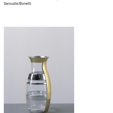
Garouste
Bonetti