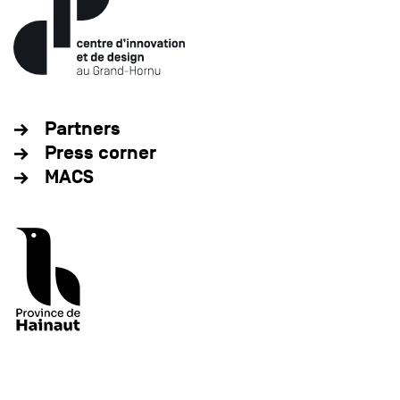
Partners
Press corner
MACS