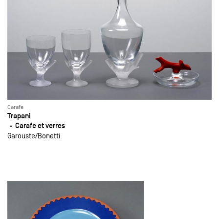
Carafe
Trapani
Carafe et verres
Garouste
Bonetti