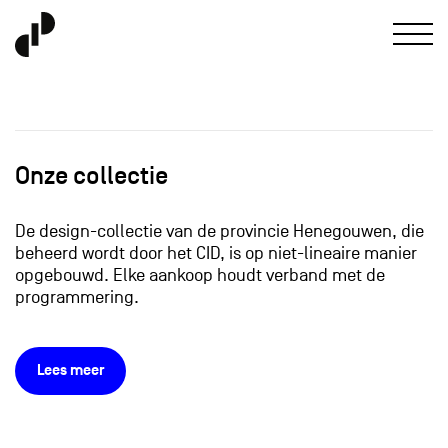
Onze collectie
De design-collectie van de provincie Henegouwen, die
beheerd wordt door het CID, is op niet-lineaire manier
opgebouwd. Elke aankoop houdt verband met de
programmering.
Lees meer