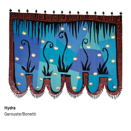
Hydra
Garouste
Bonetti