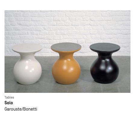
Tables
Solo
Garouste
Bonetti