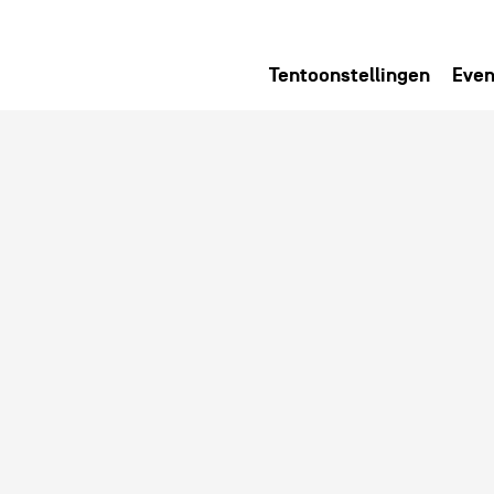
Tentoonstellingen
Even